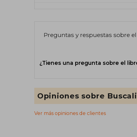
Preguntas y respuestas sobre el 
¿Tienes una pregunta sobre el libr
Opiniones sobre Buscal
Ver más opiniones de clientes