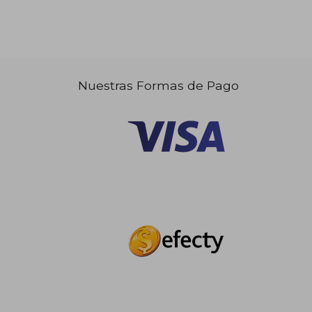
Nuestras Formas de Pago