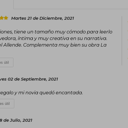
Martes 21 de Diciembre, 2021
ndiciones, tiene un tamaño muy cómodo para leerlo
edora, íntima y muy creativa en su narrativa.
l Allende. Complementa muy bien su obra La
s útil
ves 02 de Septiembre, 2021
regalo y mi novia quedó encantada.
es útil
8 de Julio, 2021