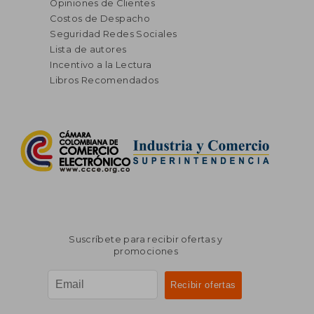
Opiniones de Clientes
Costos de Despacho
Seguridad Redes Sociales
Lista de autores
Incentivo a la Lectura
Libros Recomendados
Suscríbete para recibir ofertas y
promociones