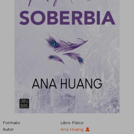
Formato
Libro Físico
Autor
Ana Huang