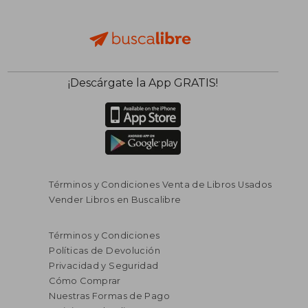
¡Descárgate la App GRATIS!
Términos y Condiciones Venta de Libros Usados
Vender Libros en Buscalibre
Términos y Condiciones
Políticas de Devolución
Privacidad y Seguridad
Cómo Comprar
Nuestras Formas de Pago