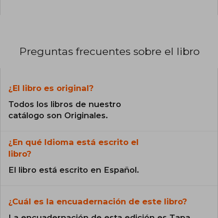
Preguntas frecuentes sobre el libro
¿El libro es original?
Todos los libros de nuestro
catálogo son Originales.
¿En qué Idioma está escrito el
libro?
El libro está escrito en Español.
¿Cuál es la encuadernación de este libro?
La encuadernación de esta edición es Tapa