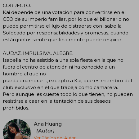
CORRECTO.
Kai depende de una votación para convertirse en el
CEO de su imperio familiar, por lo que el billonario no
puede permitirse el lujo de distraerse con Isabella.
Sofocado por responsabilidades y promesas, cuando
están juntos siente que finalmente puede respirar.
AUDAZ. IMPULSIVA. ALEGRE.
Isabella no ha asistido a una sola fiesta en la que no
fuera el centro de atención ni ha conocido a un
hombre al que no
pueda enamorar…, excepto a Kai, que es miembro del
club exclusivo en el que trabaja como camarera.
Pero aunque les cueste todo lo que tienen, no pueden
resistirse a caer en la tentación de sus deseos
prohibidos.
Ana Huang
(Autor)
Ver Página del Autor