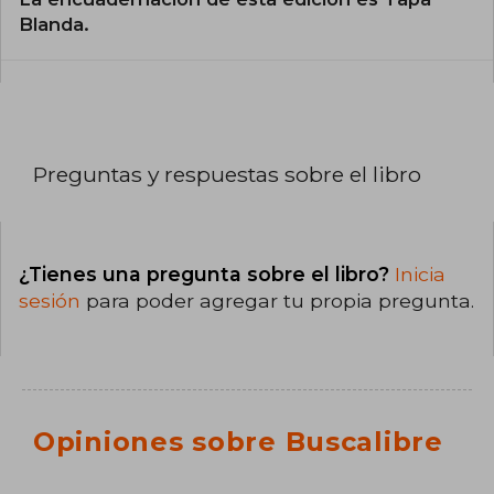
Blanda.
Preguntas y respuestas sobre el libro
¿Tienes una pregunta sobre el libro?
Inicia
sesión
para poder agregar tu propia pregunta.
Opiniones sobre Buscalibre