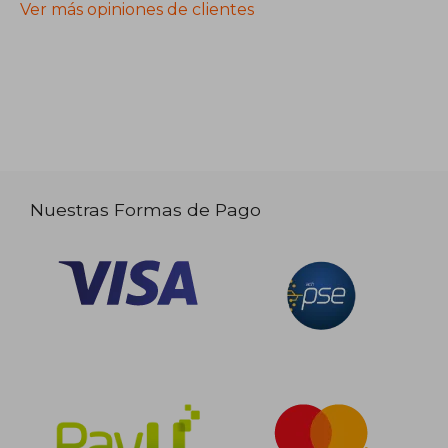
Ver más opiniones de clientes
Nuestras Formas de Pago