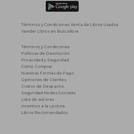
Términos y Condiciones Venta de Libros Usados
Vender Libros en Buscalibre
Términos y Condiciones
Políticas de Devolución
Privacidad y Seguridad
Cómo Comprar
Nuestras Formas de Pago
Opiniones de Clientes
Costos de Despacho
Seguridad Redes Sociales
Lista de autores
Incentivo a la Lectura
Libros Recomendados