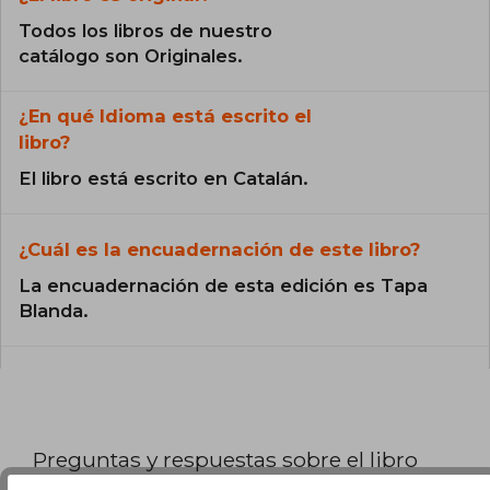
Todos los libros de nuestro
catálogo son Originales.
¿En qué Idioma está escrito el
libro?
El libro está escrito en Catalán.
¿Cuál es la encuadernación de este libro?
La encuadernación de esta edición es Tapa
Blanda.
Preguntas y respuestas sobre el libro