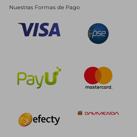
Nuestras Formas de Pago