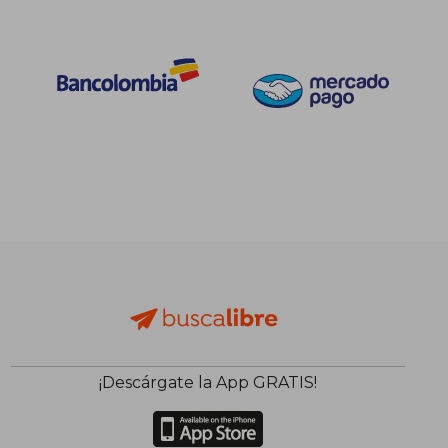
¡Descárgate la App GRATIS!