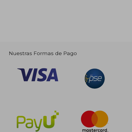
Nuestras Formas de Pago