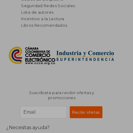
Seguridad Redes Sociales
Lista de autores
Incentivo a la Lectura
Libros Recomendados
Suscríbete para recibir ofertas y
promociones
¿Necesitas ayuda?