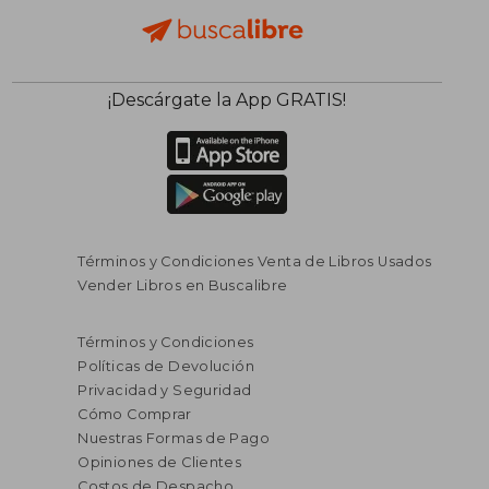
¡Descárgate la App GRATIS!
Términos y Condiciones Venta de Libros Usados
Vender Libros en Buscalibre
Términos y Condiciones
Políticas de Devolución
Privacidad y Seguridad
Cómo Comprar
Nuestras Formas de Pago
Opiniones de Clientes
Costos de Despacho