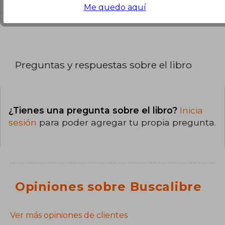
Me quedo aquí
Preguntas y respuestas sobre el libro
¿Tienes una pregunta sobre el libro?
Inicia
sesión
para poder agregar tu propia pregunta.
Opiniones sobre Buscalibre
Ver más opiniones de clientes