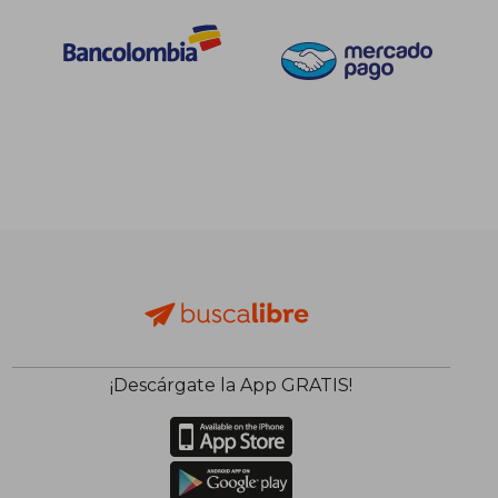
¡Descárgate la App GRATIS!