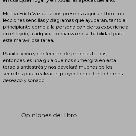
en cualquier lugar y en todas las épocas del año.
Mirtha Edith Vázquez nos presenta aquí un libro con
lecciones sencillas y diagramas que ayudarán, tanto al
principiante como a la persona con cierta experiencia
en el tejido, a adquirir confianza en su habilidad para
esta maravillosa tarea.
Planificación y confección de prendas tejidas,
entonces, es una guía que nos sumergirá en esta
terapia antiestrés y nos develará muchos de los
secretos para realizar el proyecto que tanto hemos
deseado y soñado.
Opiniones del libro