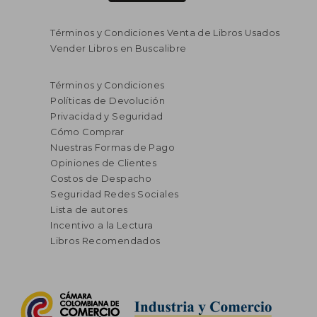
Términos y Condiciones Venta de Libros Usados
Vender Libros en Buscalibre
Términos y Condiciones
Políticas de Devolución
Privacidad y Seguridad
Cómo Comprar
Nuestras Formas de Pago
Opiniones de Clientes
Costos de Despacho
Seguridad Redes Sociales
Lista de autores
Incentivo a la Lectura
Libros Recomendados