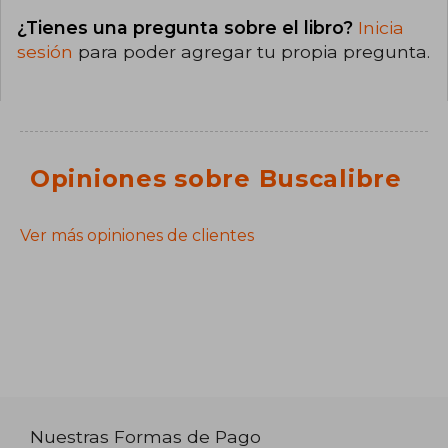
¿Tienes una pregunta sobre el libro?
Inicia
sesión
para poder agregar tu propia pregunta.
Opiniones sobre Buscalibre
Ver más opiniones de clientes
Nuestras Formas de Pago