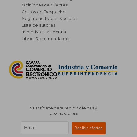
Opiniones de Clientes
Costos de Despacho
Seguridad Redes Sociales
Lista de autores
Incentivo a la Lectura
Libros Recomendados
Suscríbete para recibir ofertas y
promociones