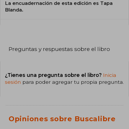
La encuadernación de esta edición es Tapa
Blanda.
Preguntas y respuestas sobre el libro
¿Tienes una pregunta sobre el libro?
Inicia
sesión
para poder agregar tu propia pregunta.
Opiniones sobre Buscalibre