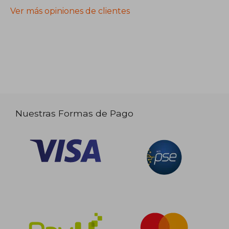
Ver más opiniones de clientes
Nuestras Formas de Pago