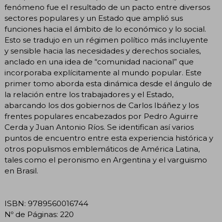
fenómeno fue el resultado de un pacto entre diversos
sectores populares y un Estado que amplió sus
funciones hacia el ámbito de lo económico y lo social.
Esto se tradujo en un régimen político más incluyente
y sensible hacia las necesidades y derechos sociales,
anclado en una idea de “comunidad nacional” que
incorporaba explícitamente al mundo popular. Este
primer tomo aborda esta dinámica desde el ángulo de
la relación entre los trabajadores y el Estado,
abarcando los dos gobiernos de Carlos Ibáñez y los
frentes populares encabezados por Pedro Aguirre
Cerda y Juan Antonio Ríos. Se identifican así varios
puntos de encuentro entre esta experiencia histórica y
otros populismos emblemáticos de América Latina,
tales como el peronismo en Argentina y el varguismo
en Brasil.
ISBN: 9789560016744
Nº de Páginas: 220