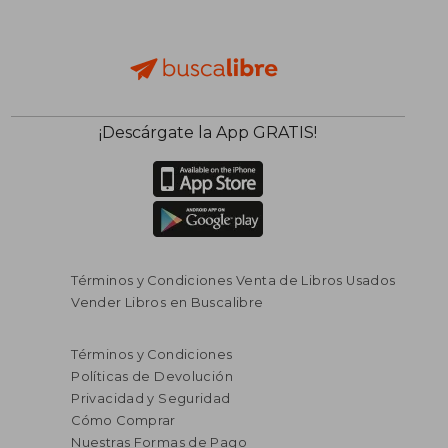
¡Descárgate la App GRATIS!
Términos y Condiciones Venta de Libros Usados
Vender Libros en Buscalibre
Términos y Condiciones
Políticas de Devolución
Privacidad y Seguridad
Cómo Comprar
Nuestras Formas de Pago