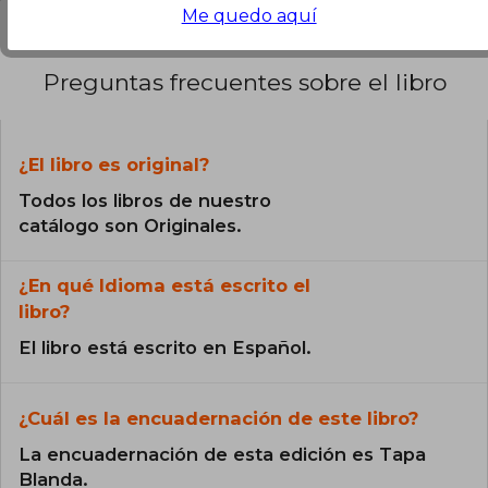
Me quedo aquí
Preguntas frecuentes sobre el libro
¿El libro es original?
Todos los libros de nuestro
catálogo son Originales.
¿En qué Idioma está escrito el
libro?
El libro está escrito en Español.
¿Cuál es la encuadernación de este libro?
La encuadernación de esta edición es Tapa
Blanda.