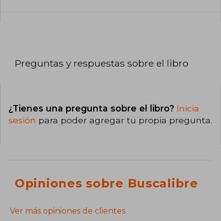
Preguntas y respuestas sobre el libro
¿Tienes una pregunta sobre el libro?
Inicia
sesión
para poder agregar tu propia pregunta.
Opiniones sobre Buscalibre
Ver más opiniones de clientes