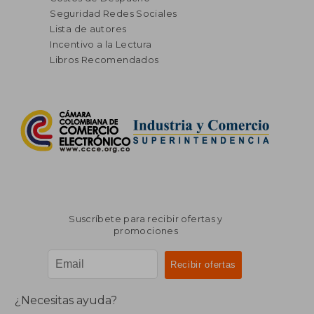
Seguridad Redes Sociales
Lista de autores
Incentivo a la Lectura
Libros Recomendados
Suscríbete para recibir ofertas y
promociones
¿Necesitas ayuda?