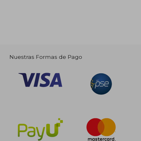
Nuestras Formas de Pago