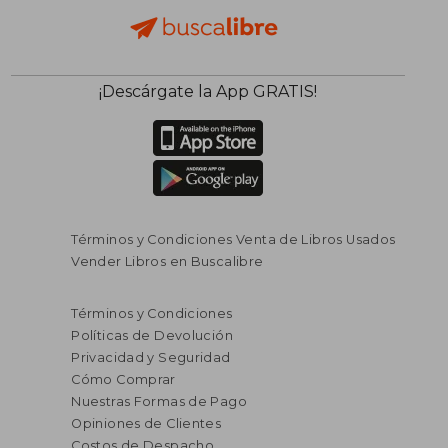
¡Descárgate la App GRATIS!
Términos y Condiciones Venta de Libros Usados
Vender Libros en Buscalibre
Términos y Condiciones
Políticas de Devolución
Privacidad y Seguridad
Cómo Comprar
Nuestras Formas de Pago
Opiniones de Clientes
Costos de Despacho