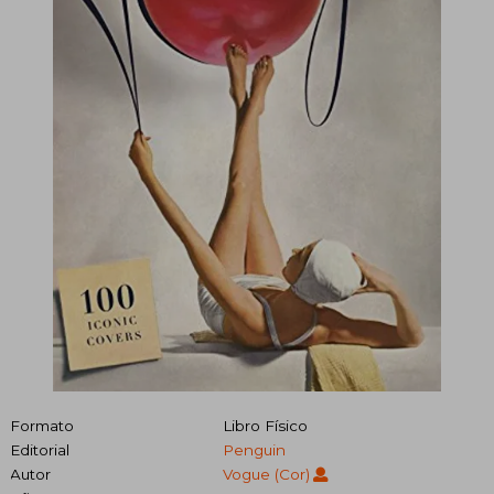
Formato
Libro Físico
Editorial
Penguin
Autor
Vogue (cor)