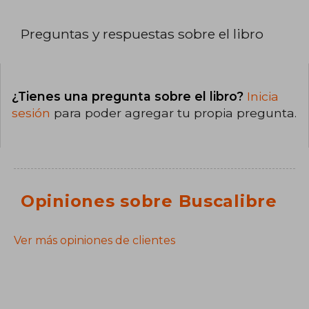
Preguntas y respuestas sobre el libro
¿Tienes una pregunta sobre el libro?
Inicia
sesión
para poder agregar tu propia pregunta.
Opiniones sobre Buscalibre
Ver más opiniones de clientes