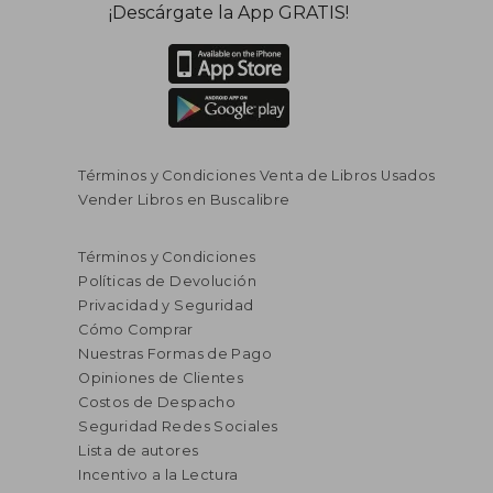
¡Descárgate la App GRATIS!
Términos y Condiciones Venta de Libros Usados
Vender Libros en Buscalibre
Términos y Condiciones
Políticas de Devolución
Privacidad y Seguridad
Cómo Comprar
Nuestras Formas de Pago
Opiniones de Clientes
Costos de Despacho
Seguridad Redes Sociales
Lista de autores
Incentivo a la Lectura