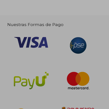
Nuestras Formas de Pago