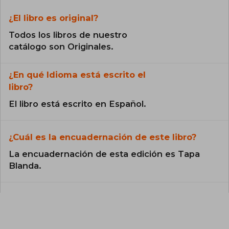
¿El libro es original?
Todos los libros de nuestro
catálogo son Originales.
¿En qué Idioma está escrito el
libro?
El libro está escrito en Español.
¿Cuál es la encuadernación de este libro?
La encuadernación de esta edición es Tapa
Blanda.