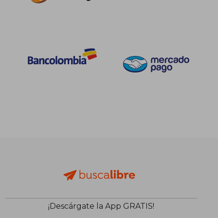
¡Descárgate la App GRATIS!