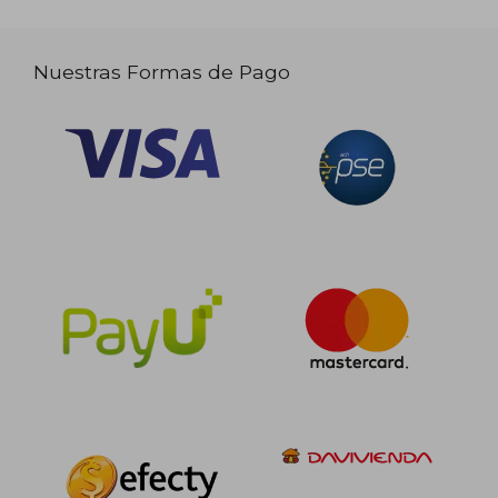
Nuestras Formas de Pago