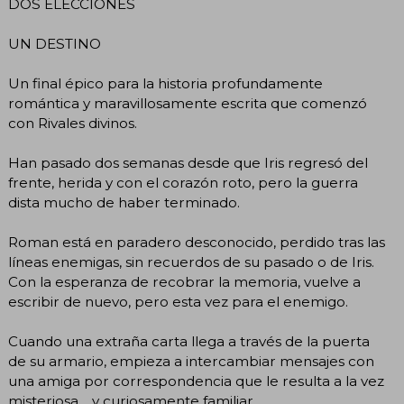
DOS ELECCIONES
UN DESTINO
Un final épico para la historia profundamente
romántica y maravillosamente escrita que comenzó
con Rivales divinos.
Han pasado dos semanas desde que Iris regresó del
frente, herida y con el corazón roto, pero la guerra
dista mucho de haber terminado.
Roman está en paradero desconocido, perdido tras las
líneas enemigas, sin recuerdos de su pasado o de Iris.
Con la esperanza de recobrar la memoria, vuelve a
escribir de nuevo, pero esta vez para el enemigo.
Cuando una extraña carta llega a través de la puerta
de su armario, empieza a intercambiar mensajes con
una amiga por correspondencia que le resulta a la vez
misteriosa… y curiosamente familiar.