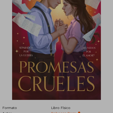
Formato
Libro Físico