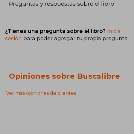
Preguntas y respuestas sobre el libro
¿Tienes una pregunta sobre el libro?
Inicia
sesión
para poder agregar tu propia pregunta.
Opiniones sobre Buscalibre
Ver más opiniones de clientes