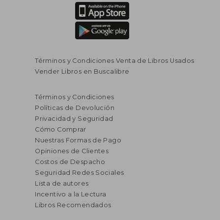
Términos y Condiciones Venta de Libros Usados
Vender Libros en Buscalibre
Términos y Condiciones
Políticas de Devolución
Privacidad y Seguridad
Cómo Comprar
Nuestras Formas de Pago
Opiniones de Clientes
Costos de Despacho
Seguridad Redes Sociales
Lista de autores
Incentivo a la Lectura
Libros Recomendados