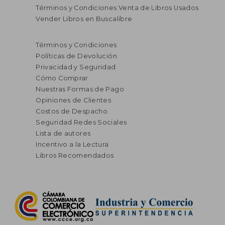
Términos y Condiciones Venta de Libros Usados
Vender Libros en Buscalibre
Términos y Condiciones
Políticas de Devolución
Privacidad y Seguridad
Cómo Comprar
Nuestras Formas de Pago
Opiniones de Clientes
Costos de Despacho
Seguridad Redes Sociales
Lista de autores
Incentivo a la Lectura
Libros Recomendados