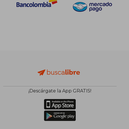
¡Descárgate la App GRATIS!