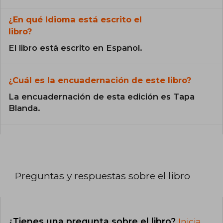
¿En qué Idioma está escrito el
libro?
El libro está escrito en Español.
¿Cuál es la encuadernación de este libro?
La encuadernación de esta edición es Tapa
Blanda.
Preguntas y respuestas sobre el libro
¿Tienes una pregunta sobre el libro?
Inicia