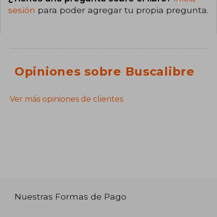
sesión
para poder agregar tu propia pregunta.
Opiniones sobre Buscalibre
Ver más opiniones de clientes
Nuestras Formas de Pago