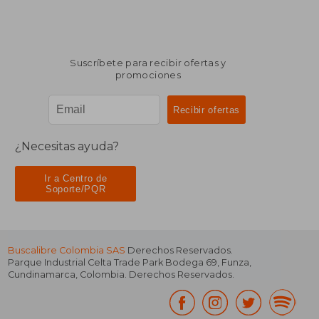
Suscríbete para recibir ofertas y
promociones
¿Necesitas ayuda?
Ir a Centro de
Soporte/PQR
Buscalibre Colombia SAS
Derechos Reservados.
Parque Industrial Celta Trade Park Bodega 69
,
Funza
,
Cundinamarca
,
Colombia
. Derechos Reservados.