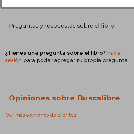
Preguntas y respuestas sobre el libro
¿Tienes una pregunta sobre el libro?
Inicia
sesión
para poder agregar tu propia pregunta.
Opiniones sobre Buscalibre
Ver más opiniones de clientes