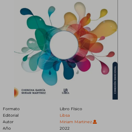
Formato
Libro Físico
Editorial
Libsa
Autor
Miriam Martinez
Año
2022