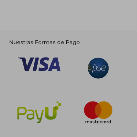
Nuestras Formas de Pago