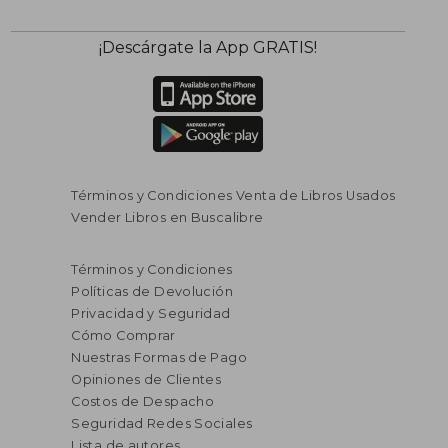
¡Descárgate la App GRATIS!
Términos y Condiciones Venta de Libros Usados
Vender Libros en Buscalibre
Términos y Condiciones
Políticas de Devolución
Privacidad y Seguridad
Cómo Comprar
Nuestras Formas de Pago
Opiniones de Clientes
Costos de Despacho
Seguridad Redes Sociales
Lista de autores