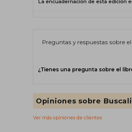
La encuadernación de esta edición e
Preguntas y respuestas sobre el 
¿Tienes una pregunta sobre el libr
Opiniones sobre Buscal
Ver más opiniones de clientes