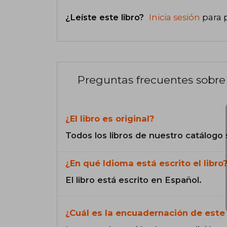
¿Leíste este libro?
Inicia sesión
para 
Preguntas frecuentes sobre 
¿El libro es original?
Todos los libros de nuestro catálogo 
¿En qué Idioma está escrito el libro
El libro está escrito en Español.
¿Cuál es la encuadernación de este 