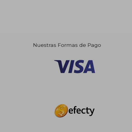
Nuestras Formas de Pago