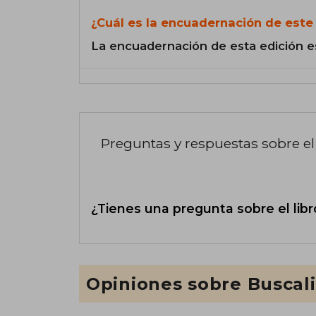
¿Cuál es la encuadernación de este 
La encuadernación de esta edición e
Preguntas y respuestas sobre el 
¿Tienes una pregunta sobre el libr
Opiniones sobre Buscal