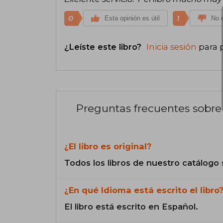
0
1
Esta opinión es útil
No e
¿Leíste este libro?
Inicia sesión
para 
Preguntas frecuentes sobre 
¿El libro es original?
Todos los libros de nuestro catálogo 
¿En qué Idioma está escrito el libro
El libro está escrito en Español.