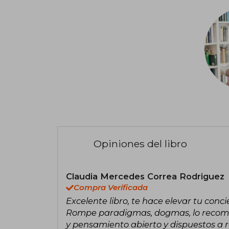
Opiniones del libro
Claudia Mercedes Correa Rodriguez
Compra Verificada
Excelente libro, te hace elevar tu con
Rompe paradigmas, dogmas, lo recomi
y pensamiento abierto y dispuestos a