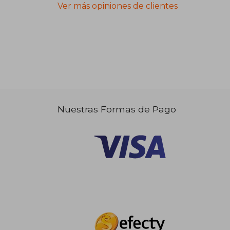
Ver más opiniones de clientes
Nuestras Formas de Pago