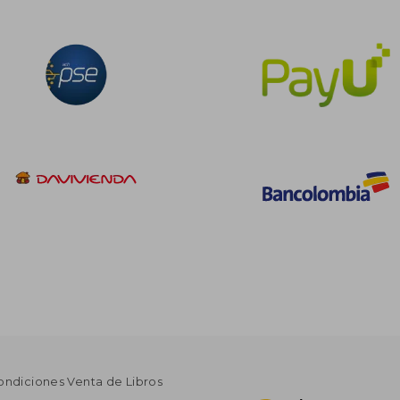
ondiciones Venta de Libros