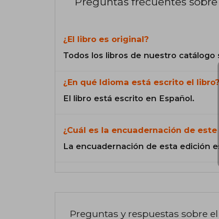
Preguntas frecuentes sobre 
¿El libro es original?
Todos los libros de nuestro catálogo 
¿En qué Idioma está escrito el libro
El libro está escrito en Español.
¿Cuál es la encuadernación de este 
La encuadernación de esta edición e
Preguntas y respuestas sobre el 