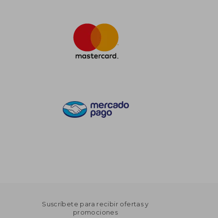
Suscríbete para recibir ofertas y
promociones