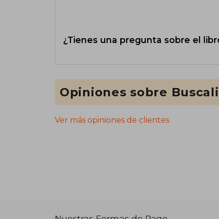
¿Tienes una pregunta sobre el libr
Opiniones sobre Buscal
Ver más opiniones de clientes
Nuestras Formas de Pago