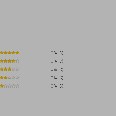
0% (0)
0% (0)
0% (0)
0% (0)
0% (0)