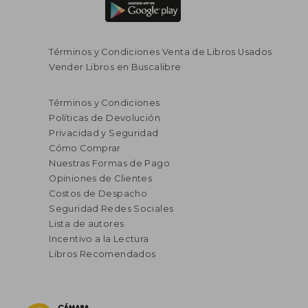
Términos y Condiciones Venta de Libros Usados
Vender Libros en Buscalibre
Términos y Condiciones
Políticas de Devolución
Privacidad y Seguridad
Cómo Comprar
Nuestras Formas de Pago
Opiniones de Clientes
Costos de Despacho
Seguridad Redes Sociales
Lista de autores
Incentivo a la Lectura
Libros Recomendados