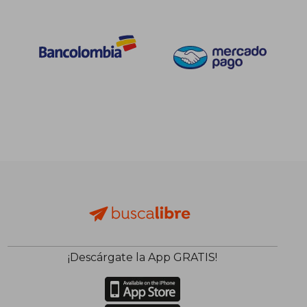
¡Descárgate la App GRATIS!