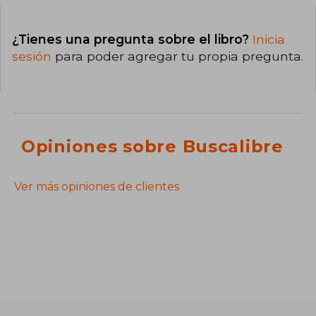
¿Tienes una pregunta sobre el libro?
Inicia
sesión
para poder agregar tu propia pregunta.
Opiniones sobre Buscalibre
Ver más opiniones de clientes