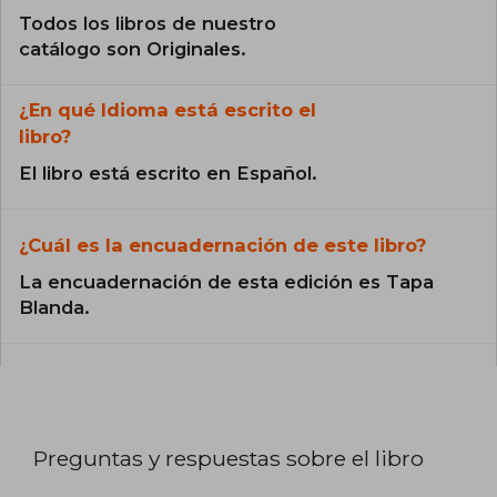
Todos los libros de nuestro
catálogo son Originales.
¿En qué Idioma está escrito el
libro?
El libro está escrito en Español.
¿Cuál es la encuadernación de este libro?
La encuadernación de esta edición es Tapa
Blanda.
Preguntas y respuestas sobre el libro