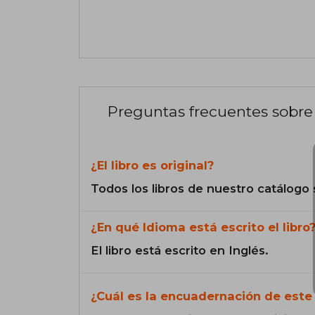
Preguntas frecuentes sobre 
¿El libro es original?
Todos los libros de nuestro catálogo 
¿En qué Idioma está escrito el libro
El libro está escrito en Inglés.
¿Cuál es la encuadernación de este 