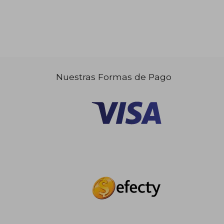
Nuestras Formas de Pago