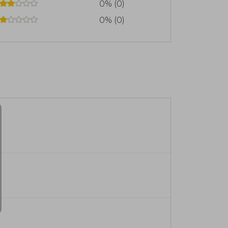
0% (0)
0% (0)