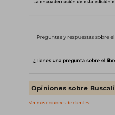
La encuadernación de esta edición e
Preguntas y respuestas sobre el 
¿Tienes una pregunta sobre el libr
Opiniones sobre Buscal
Ver más opiniones de clientes