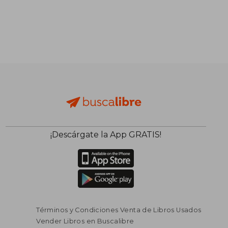
¡Descárgate la App GRATIS!
Términos y Condiciones Venta de Libros Usados
Vender Libros en Buscalibre