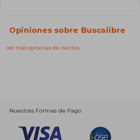
Opiniones sobre Buscalibre
Ver más opiniones de clientes
Nuestras Formas de Pago