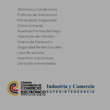
Términos y Condiciones
Políticas de Devolución
Privacidad y Seguridad
Cómo Comprar
Nuestras Formas de Pago
Opiniones de Clientes
Costos de Despacho
Seguridad Redes Sociales
Lista de autores
Incentivo a la Lectura
Libros Recomendados