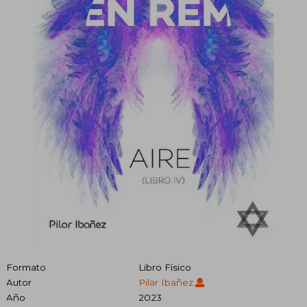
Formato
Libro Físico
Autor
Pilar Ibañez
Año
2023