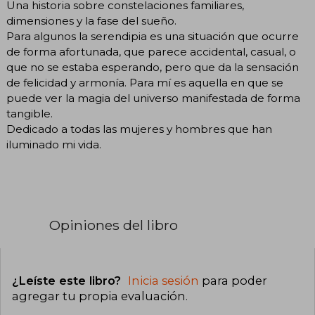
Una historia sobre constelaciones familiares,
dimensiones y la fase del sueño.
Para algunos la serendipia es una situación que ocurre
de forma afortunada, que parece accidental, casual, o
que no se estaba esperando, pero que da la sensación
de felicidad y armonía. Para mí es aquella en que se
puede ver la magia del universo manifestada de forma
tangible.
Dedicado a todas las mujeres y hombres que han
iluminado mi vida.
Opiniones del libro
¿Leíste este libro?
Inicia sesión
para poder
agregar tu propia evaluación
.