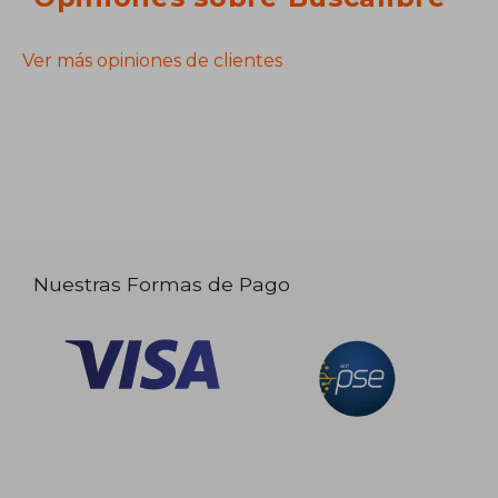
Ver más opiniones de clientes
Nuestras Formas de Pago