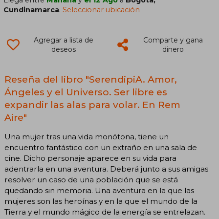
Cundinamarca
.
Seleccionar ubicación
Agregar a lista de
Comparte y gana
deseos
dinero
Reseña del libro "SerendipiA. Amor,
Ángeles y el Universo. Ser libre es
expandir las alas para volar. En Rem
Aire"
Una mujer tras una vida monótona, tiene un
encuentro fantástico con un extraño en una sala de
cine. Dicho personaje aparece en su vida para
adentrarla en una aventura. Deberá junto a sus amigas
resolver un caso de una población que se está
quedando sin memoria. Una aventura en la que las
mujeres son las heroínas y en la que el mundo de la
Tierra y el mundo mágico de la energía se entrelazan.