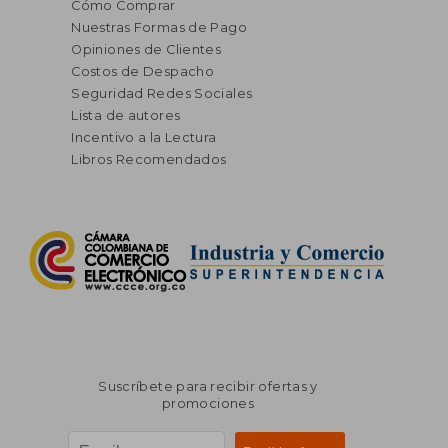
Cómo Comprar
Nuestras Formas de Pago
Opiniones de Clientes
Costos de Despacho
Seguridad Redes Sociales
Lista de autores
Incentivo a la Lectura
Libros Recomendados
Suscríbete para recibir ofertas y
promociones