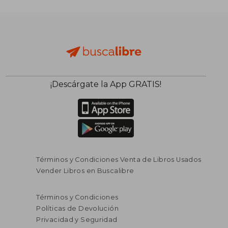
¡Descárgate la App GRATIS!
Términos y Condiciones Venta de Libros Usados
Vender Libros en Buscalibre
Términos y Condiciones
Políticas de Devolución
Privacidad y Seguridad