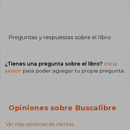
Preguntas y respuestas sobre el libro
¿Tienes una pregunta sobre el libro?
Inicia
sesión
para poder agregar tu propia pregunta.
Opiniones sobre Buscalibre
Ver más opiniones de clientes