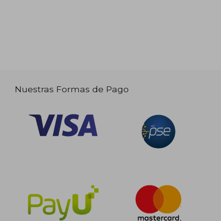
Nuestras Formas de Pago