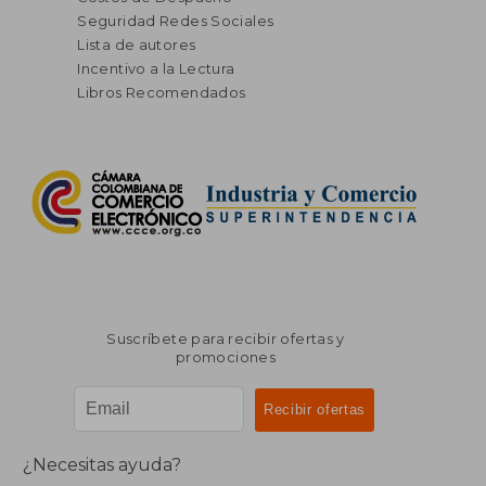
Seguridad Redes Sociales
Lista de autores
Incentivo a la Lectura
Libros Recomendados
Suscríbete para recibir ofertas y
promociones
¿Necesitas ayuda?