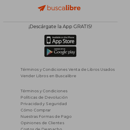
¡Descárgate la App GRATIS!
Términos y Condiciones Venta de Libros Usados
Vender Libros en Buscalibre
Términos y Condiciones
Políticas de Devolución
Privacidad y Seguridad
Cómo Comprar
Nuestras Formas de Pago
Opiniones de Clientes
Costos de Despacho