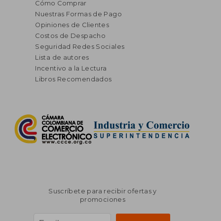
Cómo Comprar
Nuestras Formas de Pago
Opiniones de Clientes
Costos de Despacho
Seguridad Redes Sociales
Lista de autores
Incentivo a la Lectura
Libros Recomendados
Suscríbete para recibir ofertas y
promociones