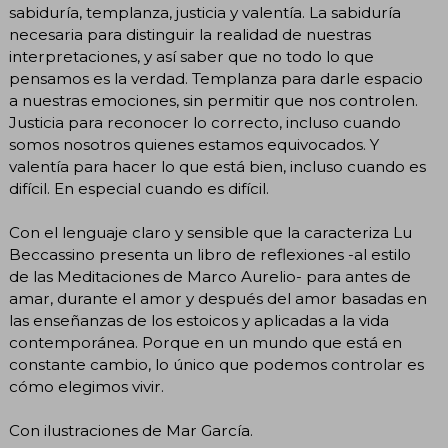
sabiduría, templanza, justicia y valentía. La sabiduría
necesaria para distinguir la realidad de nuestras
interpretaciones, y así saber que no todo lo que
pensamos es la verdad. Templanza para darle espacio
a nuestras emociones, sin permitir que nos controlen.
Justicia para reconocer lo correcto, incluso cuando
somos nosotros quienes estamos equivocados. Y
valentía para hacer lo que está bien, incluso cuando es
difícil. En especial cuando es difícil.
Con el lenguaje claro y sensible que la caracteriza Lu
Beccassino presenta un libro de reflexiones -al estilo
de las Meditaciones de Marco Aurelio- para antes de
amar, durante el amor y después del amor basadas en
las enseñanzas de los estoicos y aplicadas a la vida
contemporánea. Porque en un mundo que está en
constante cambio, lo único que podemos controlar es
cómo elegimos vivir.
Con ilustraciones de Mar García.