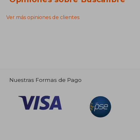
Ver más opiniones de clientes
Nuestras Formas de Pago