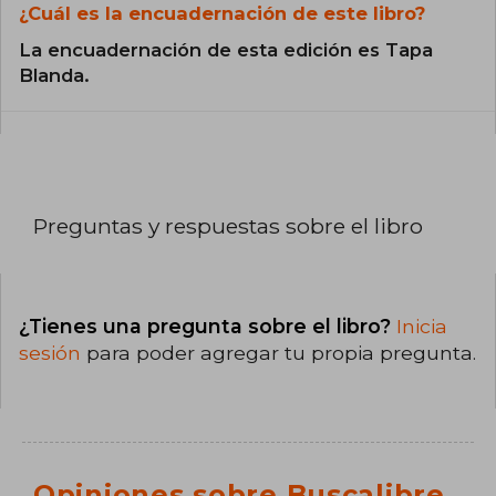
¿Cuál es la encuadernación de este libro?
La encuadernación de esta edición es Tapa
Blanda.
Preguntas y respuestas sobre el libro
¿Tienes una pregunta sobre el libro?
Inicia
sesión
para poder agregar tu propia pregunta.
Opiniones sobre Buscalibre