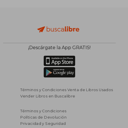
¡Descárgate la App GRATIS!
Términos y Condiciones Venta de Libros Usados
Vender Libros en Buscalibre
Términos y Condiciones
Políticas de Devolución
Privacidad y Seguridad