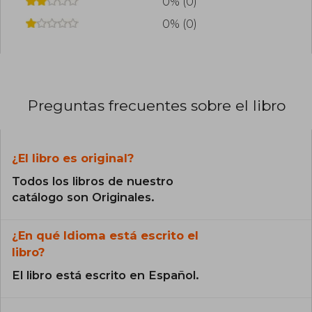
0% (0)
0% (0)
Preguntas frecuentes sobre el libro
¿El libro es original?
Todos los libros de nuestro
catálogo son Originales.
¿En qué Idioma está escrito el
libro?
El libro está escrito en Español.