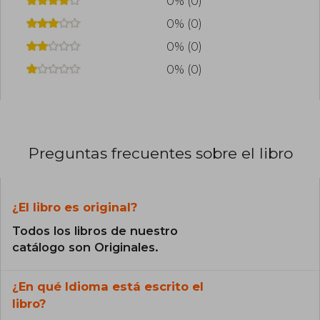
0% (0)
0% (0)
0% (0)
0% (0)
Preguntas frecuentes sobre el libro
¿El libro es original?
Todos los libros de nuestro
catálogo son Originales.
¿En qué Idioma está escrito el
libro?