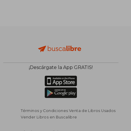
¡Descárgate la App GRATIS!
Términos y Condiciones Venta de Libros Usados
Vender Libros en Buscalibre