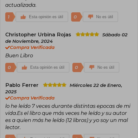
actualizada.
1
0
Esta opinión es útil
No es útil
Christopher Urbina Rojas
Sábado 02
de Noviembre, 2024
Compra Verificada
Buen Libro
0
0
Esta opinión es útil
No es útil
Pablo Ferrer
Miércoles 22 de Enero,
2025
Compra Verificada
lo he leído 7 veces durante distintas epocas de mi
vida.Es el libro que más veces he leído y su autor
es a quien más he leído (12 libros) y yo soy un mal
lector.