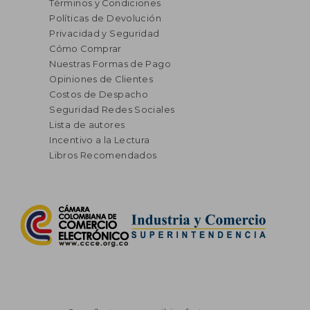
Términos y Condiciones
Políticas de Devolución
Privacidad y Seguridad
Cómo Comprar
Nuestras Formas de Pago
Opiniones de Clientes
Costos de Despacho
Seguridad Redes Sociales
Lista de autores
Incentivo a la Lectura
Libros Recomendados