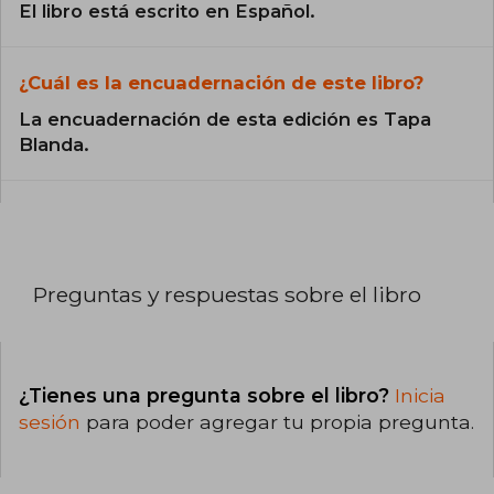
El libro está escrito en Español.
¿Cuál es la encuadernación de este libro?
La encuadernación de esta edición es Tapa
Blanda.
Preguntas y respuestas sobre el libro
¿Tienes una pregunta sobre el libro?
Inicia
sesión
para poder agregar tu propia pregunta.