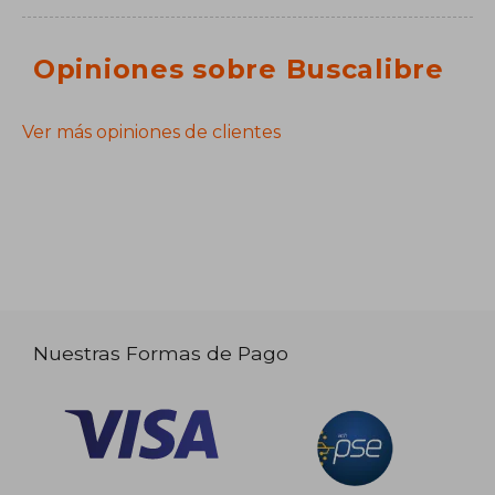
Opiniones sobre Buscalibre
Ver más opiniones de clientes
Nuestras Formas de Pago