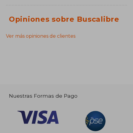
Opiniones sobre Buscalibre
Ver más opiniones de clientes
Nuestras Formas de Pago