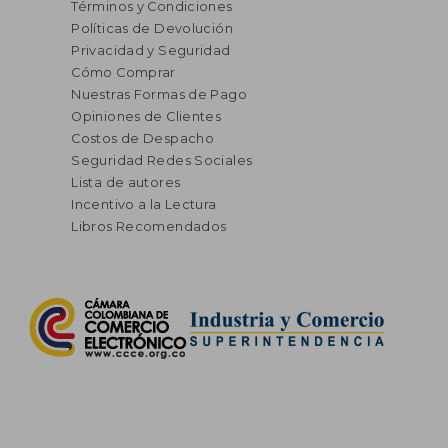
Términos y Condiciones
Políticas de Devolución
Privacidad y Seguridad
Cómo Comprar
Nuestras Formas de Pago
Opiniones de Clientes
Costos de Despacho
Seguridad Redes Sociales
Lista de autores
Incentivo a la Lectura
Libros Recomendados