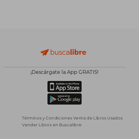
¡Descárgate la App GRATIS!
Términos y Condiciones Venta de Libros Usados
Vender Libros en Buscalibre