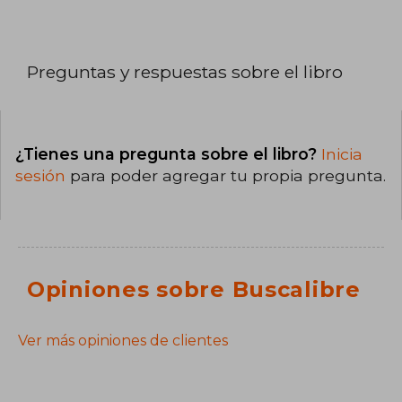
Preguntas y respuestas sobre el libro
¿Tienes una pregunta sobre el libro?
Inicia
sesión
para poder agregar tu propia pregunta.
Opiniones sobre Buscalibre
Ver más opiniones de clientes