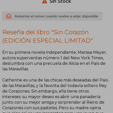
Sin Stock
Avisarme al correo cuando vuelva a estar disponible
Reseña del libro "Sin Corazón
(EDICIÓN ESPECIAL LIMITAD"
En su primera novela independiente, Marissa Meyer,
autora superventas número 1 del New York Times,
deslumbra con una precuela de Alicia en el País de
las Maravillas.
Catherine es una de las chicas más deseadas del País
de las Maravillas, y la favorita del todavía soltero Rey
de Corazones. Sin embargo, ella tiene otros
intereses: su mayor deseo es abrir una panadería
junto con su mejor amiga y sorprender al Reino de
Corazones con sus pasteles. Pero su madre opina