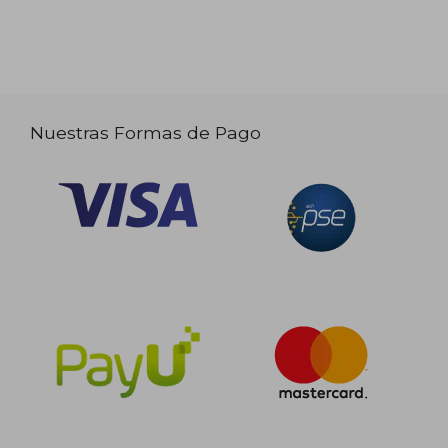
Nuestras Formas de Pago