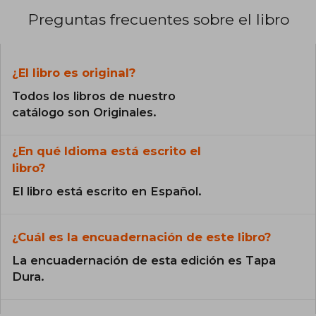
Preguntas frecuentes sobre el libro
¿El libro es original?
Todos los libros de nuestro
catálogo son Originales.
¿En qué Idioma está escrito el
libro?
El libro está escrito en Español.
¿Cuál es la encuadernación de este libro?
La encuadernación de esta edición es Tapa
Dura.