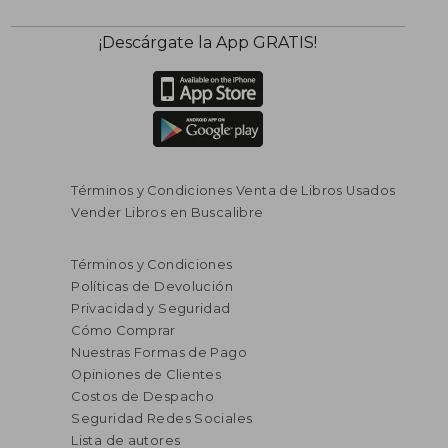
¡Descárgate la App GRATIS!
Términos y Condiciones Venta de Libros Usados
Vender Libros en Buscalibre
Términos y Condiciones
Políticas de Devolución
Privacidad y Seguridad
Cómo Comprar
Nuestras Formas de Pago
Opiniones de Clientes
Costos de Despacho
Seguridad Redes Sociales
Lista de autores