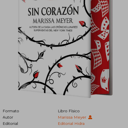
Formato
Libro Físico
Autor
Marissa Meyer
Editorial
Editorial Hidra