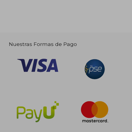
Nuestras Formas de Pago