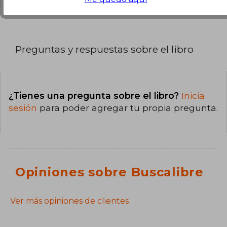
Preguntas y respuestas sobre el libro
¿Tienes una pregunta sobre el libro?
Inicia
sesión
para poder agregar tu propia pregunta.
Opiniones sobre Buscalibre
Ver más opiniones de clientes