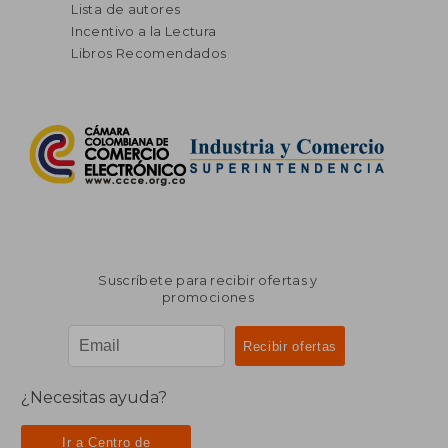
Lista de autores
Incentivo a la Lectura
Libros Recomendados
Suscríbete para recibir ofertas y
promociones
¿Necesitas ayuda?
Ir a Centro de