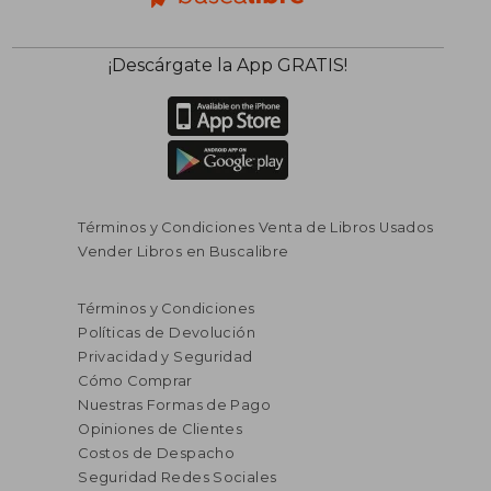
¡Descárgate la App GRATIS!
Términos y Condiciones Venta de Libros Usados
Vender Libros en Buscalibre
Términos y Condiciones
Políticas de Devolución
Privacidad y Seguridad
Cómo Comprar
Nuestras Formas de Pago
Opiniones de Clientes
Costos de Despacho
Seguridad Redes Sociales