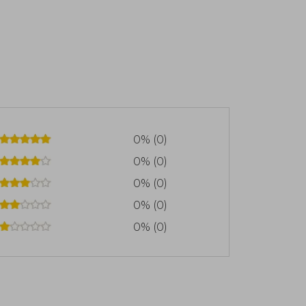
0% (0)
0% (0)
0% (0)
0% (0)
0% (0)