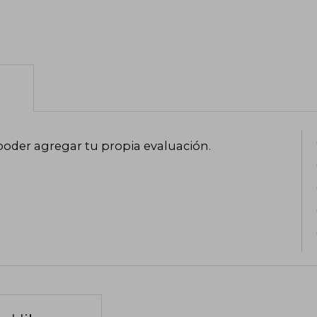
poder agregar tu propia evaluación
.