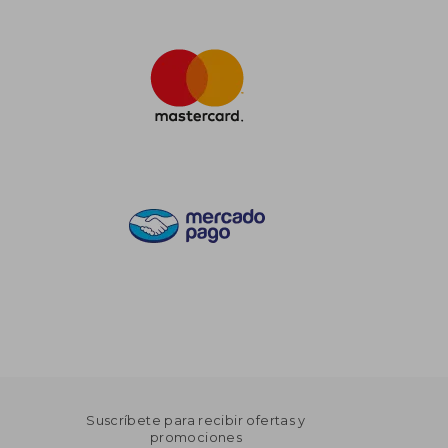
Suscríbete para recibir ofertas y
promociones