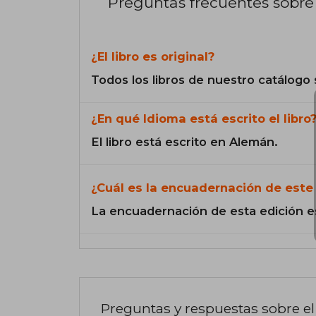
Preguntas frecuentes sobre 
¿El libro es original?
Todos los libros de nuestro catálogo 
¿En qué Idioma está escrito el libro
El libro está escrito en Alemán.
¿Cuál es la encuadernación de este 
La encuadernación de esta edición e
Preguntas y respuestas sobre el 