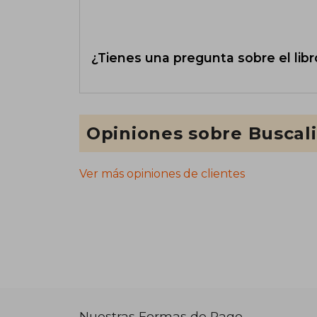
¿Tienes una pregunta sobre el libr
Opiniones sobre Buscal
Ver más opiniones de clientes
Nuestras Formas de Pago