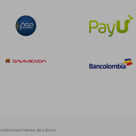
ondiciones Venta de Libros