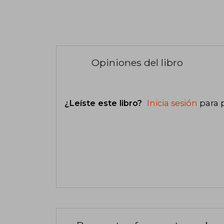
Opiniones del libro
¿Leíste este libro?
Inicia sesión
para 