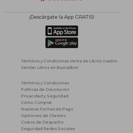
¡Descárgate la App GRATIS!
Términos y Condiciones Venta de Libros Usados
Vender Libros en Buscalibre
Términos y Condiciones
Políticas de Devolución
Privacidad y Seguridad
Cómo Comprar
Nuestras Formas de Pago
Opiniones de Clientes
Costos de Despacho
Seguridad Redes Sociales