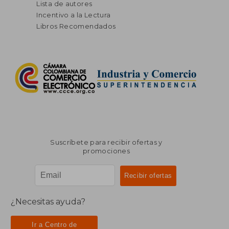
Lista de autores
Incentivo a la Lectura
Libros Recomendados
Suscríbete para recibir ofertas y
promociones
¿Necesitas ayuda?
Ir a Centro de