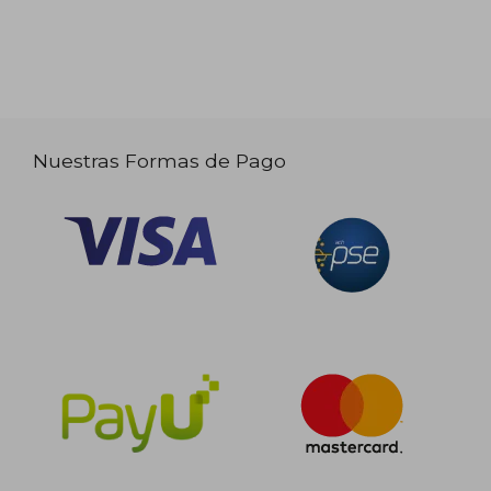
Nuestras Formas de Pago