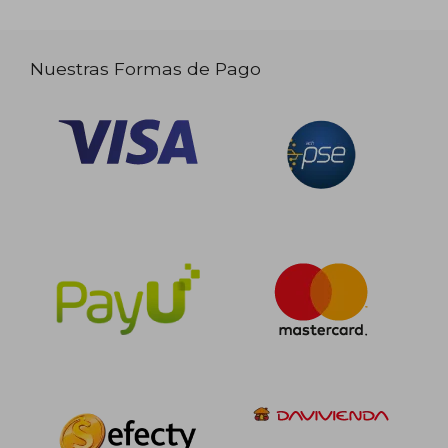
Nuestras Formas de Pago