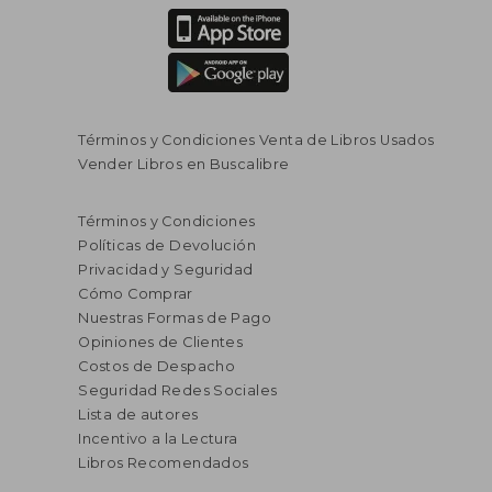
Términos y Condiciones Venta de Libros Usados
Vender Libros en Buscalibre
Términos y Condiciones
Políticas de Devolución
Privacidad y Seguridad
Cómo Comprar
Nuestras Formas de Pago
Opiniones de Clientes
Costos de Despacho
Seguridad Redes Sociales
Lista de autores
Incentivo a la Lectura
Libros Recomendados