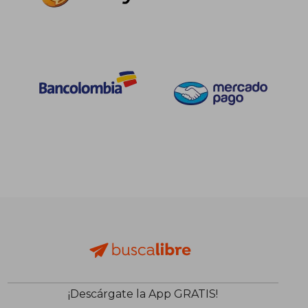
¡Descárgate la App GRATIS!