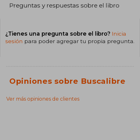
Preguntas y respuestas sobre el libro
¿Tienes una pregunta sobre el libro?
Inicia
sesión
para poder agregar tu propia pregunta.
Opiniones sobre Buscalibre
Ver más opiniones de clientes