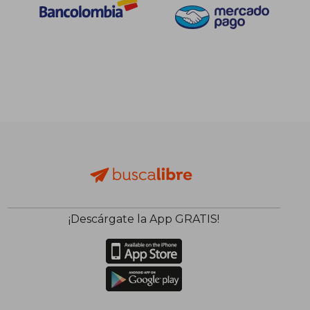
¡Descárgate la App GRATIS!