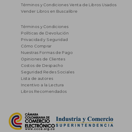
Términos y Condiciones Venta de Libros Usados
Vender Libros en Buscalibre
Términos y Condiciones
Políticas de Devolución
Privacidad y Seguridad
Cómo Comprar
Nuestras Formas de Pago
Opiniones de Clientes
Costos de Despacho
Seguridad Redes Sociales
Lista de autores
Incentivo a la Lectura
Libros Recomendados