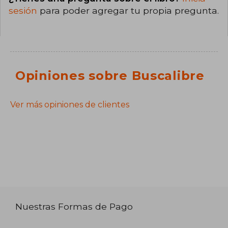
sesión
para poder agregar tu propia pregunta.
Opiniones sobre Buscalibre
Ver más opiniones de clientes
Nuestras Formas de Pago