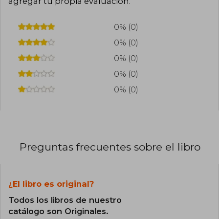
agregar tu propia evaluación
.
0% (0)
0% (0)
0% (0)
0% (0)
0% (0)
Preguntas frecuentes sobre el libro
¿El libro es original?
Todos los libros de nuestro
catálogo son Originales.