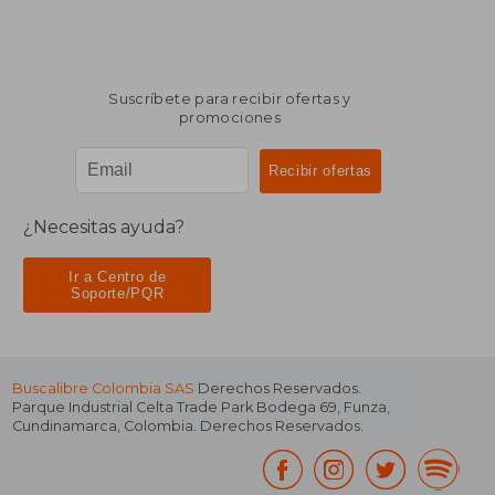
Suscríbete para recibir ofertas y
promociones
¿Necesitas ayuda?
Ir a Centro de
Soporte/PQR
Buscalibre Colombia SAS
Derechos Reservados.
Parque Industrial Celta Trade Park Bodega 69
,
Funza
,
Cundinamarca
,
Colombia
. Derechos Reservados.