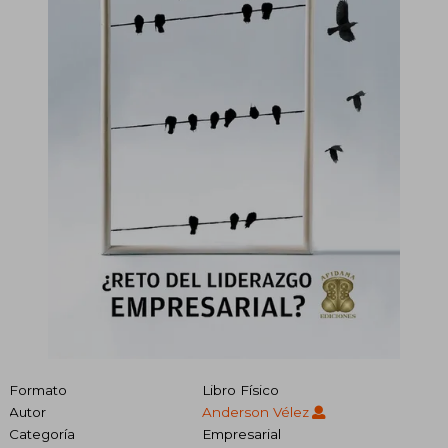
Formato
Libro Físico
Autor
Anderson Vélez
Categoría
Empresarial