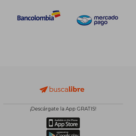
¡Descárgate la App GRATIS!