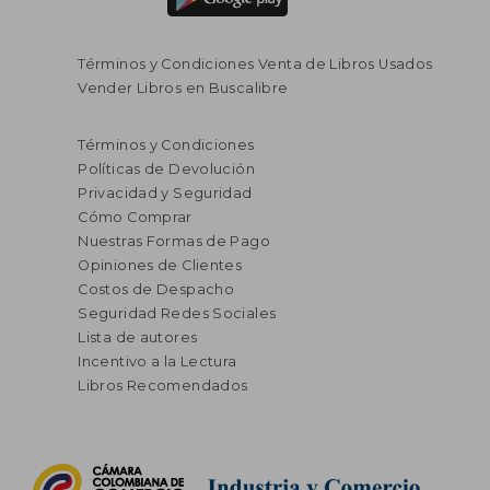
Términos y Condiciones Venta de Libros Usados
Vender Libros en Buscalibre
Términos y Condiciones
Políticas de Devolución
Privacidad y Seguridad
Cómo Comprar
Nuestras Formas de Pago
Opiniones de Clientes
Costos de Despacho
Seguridad Redes Sociales
Lista de autores
Incentivo a la Lectura
Libros Recomendados