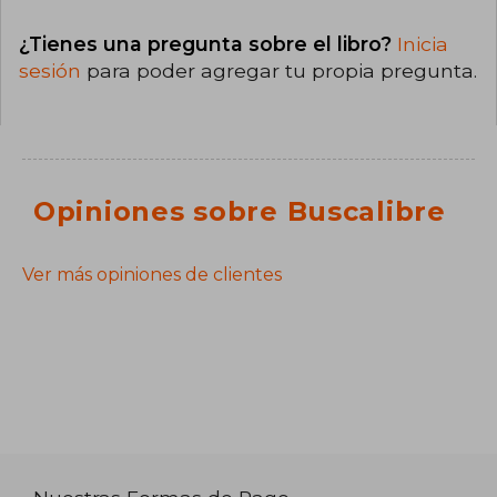
¿Tienes una pregunta sobre el libro?
Inicia
sesión
para poder agregar tu propia pregunta.
Opiniones sobre Buscalibre
Ver más opiniones de clientes