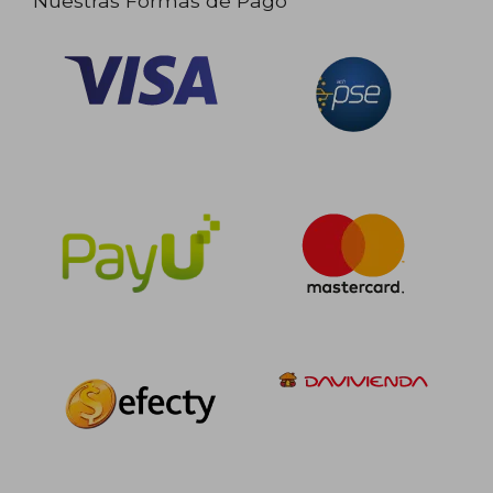
Nuestras Formas de Pago