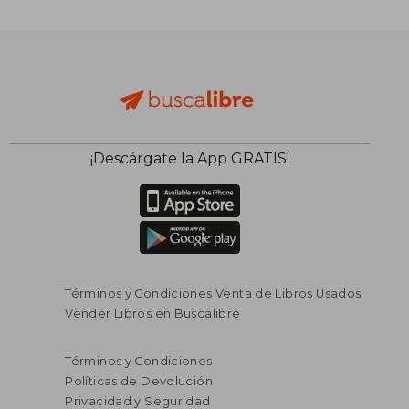
¡Descárgate la App GRATIS!
Términos y Condiciones Venta de Libros Usados
Vender Libros en Buscalibre
Términos y Condiciones
Políticas de Devolución
Privacidad y Seguridad