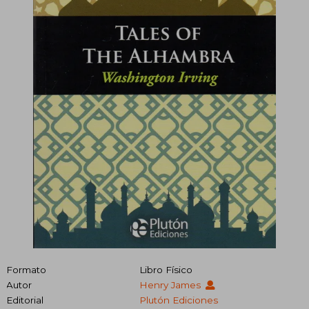
Formato
Libro Físico
Autor
Henry James
Editorial
Plutón Ediciones