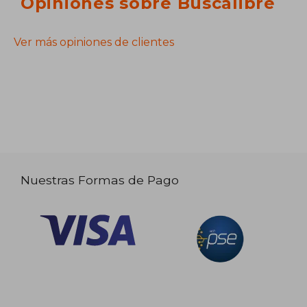
Opiniones sobre Buscalibre
Ver más opiniones de clientes
Nuestras Formas de Pago