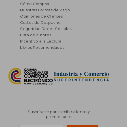
Cómo Comprar
Nuestras Formas de Pago
Opiniones de Clientes
Costos de Despacho
Seguridad Redes Sociales
Lista de autores
Incentivo a la Lectura
Libros Recomendados
Suscríbete para recibir ofertas y
promociones