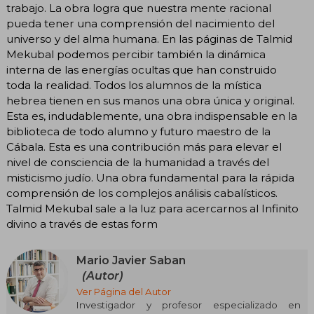
trabajo. La obra logra que nuestra mente racional
pueda tener una comprensión del nacimiento del
universo y del alma humana. En las páginas de Talmid
Mekubal podemos percibir también la dinámica
interna de las energías ocultas que han construido
toda la realidad. Todos los alumnos de la mística
hebrea tienen en sus manos una obra única y original.
Esta es, indudablemente, una obra indispensable en la
biblioteca de todo alumno y futuro maestro de la
Cábala. Esta es una contribución más para elevar el
nivel de consciencia de la humanidad a través del
misticismo judío. Una obra fundamental para la rápida
comprensión de los complejos análisis cabalísticos.
Talmid Mekubal sale a la luz para acercarnos al Infinito
divino a través de estas form
Mario Javier Saban
(Autor)
Ver Página del Autor
Investigador y profesor especializado en