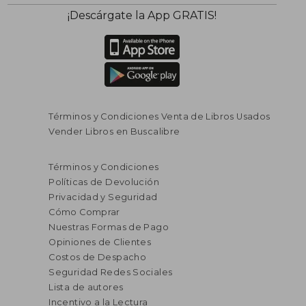
¡Descárgate la App GRATIS!
Términos y Condiciones Venta de Libros Usados
Vender Libros en Buscalibre
Términos y Condiciones
Políticas de Devolución
Privacidad y Seguridad
Cómo Comprar
Nuestras Formas de Pago
Opiniones de Clientes
Costos de Despacho
Seguridad Redes Sociales
Lista de autores
Incentivo a la Lectura