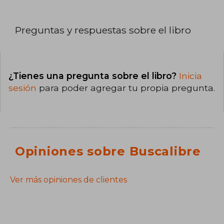
Preguntas y respuestas sobre el libro
¿Tienes una pregunta sobre el libro?
Inicia
sesión
para poder agregar tu propia pregunta.
Opiniones sobre Buscalibre
Ver más opiniones de clientes