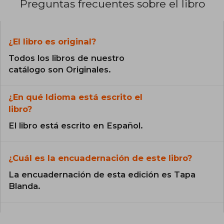
Preguntas frecuentes sobre el libro
¿El libro es original?
Todos los libros de nuestro
catálogo son Originales.
¿En qué Idioma está escrito el
libro?
El libro está escrito en Español.
¿Cuál es la encuadernación de este libro?
La encuadernación de esta edición es Tapa
Blanda.