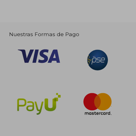
Nuestras Formas de Pago