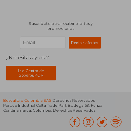
Suscríbete para recibir ofertas y
promociones
¿Necesitas ayuda?
Ir a Centro de
Soporte/PQR
Buscalibre Colombia SAS
Derechos Reservados.
Parque Industrial Celta Trade Park Bodega 69
,
Funza
,
Cundinamarca
,
Colombia
. Derechos Reservados.