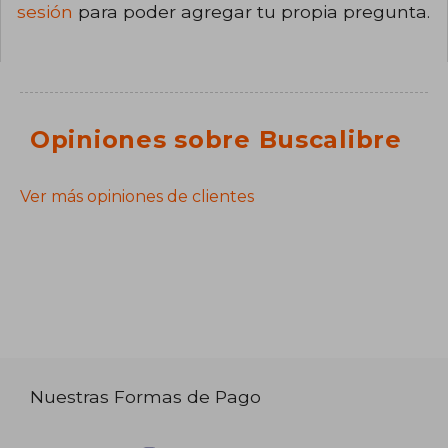
sesión
para poder agregar tu propia pregunta.
Opiniones sobre Buscalibre
Ver más opiniones de clientes
Nuestras Formas de Pago