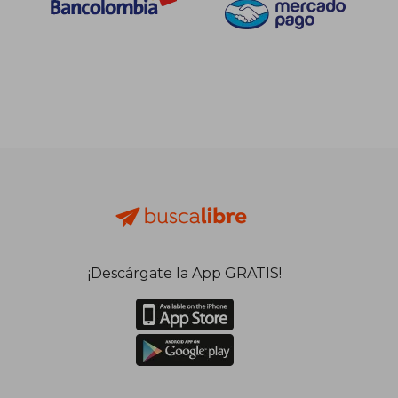
¡Descárgate la App GRATIS!