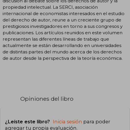
discusión al debate sobre los derechos de autor y la
propiedad intelectual. La SERCI, asociación
internacional de economistas interesados en el estudio
del derecho de autor, reune a un creciente grupo de
prestigiosos investigadores en torno a sus congresos y
publicaciones. Los artículos reunidos en este volumen
representan las diferentes líneas de trabajo que
actualmente se están desarrollando en universidades
de distintas partes del mundo acerca de los derechos
de autor desde la perspectiva de la teoría económica.
Opiniones del libro
¿Leíste este libro?
Inicia sesión
para poder
agregar tu propia evaluación
.