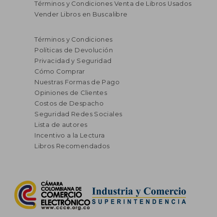
Términos y Condiciones Venta de Libros Usados
Vender Libros en Buscalibre
Términos y Condiciones
Políticas de Devolución
Privacidad y Seguridad
Cómo Comprar
Nuestras Formas de Pago
Opiniones de Clientes
Costos de Despacho
Seguridad Redes Sociales
Lista de autores
Incentivo a la Lectura
Libros Recomendados