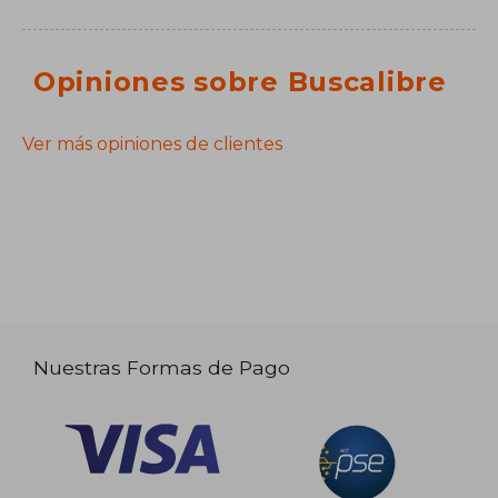
Opiniones sobre Buscalibre
Ver más opiniones de clientes
Nuestras Formas de Pago