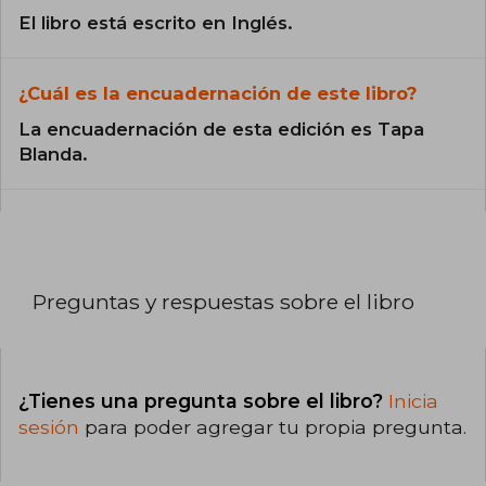
El libro está escrito en Inglés.
¿Cuál es la encuadernación de este libro?
La encuadernación de esta edición es Tapa
Blanda.
Preguntas y respuestas sobre el libro
¿Tienes una pregunta sobre el libro?
Inicia
sesión
para poder agregar tu propia pregunta.