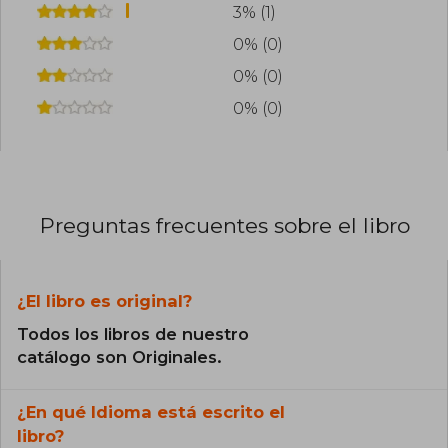
3% (1)
0% (0)
0% (0)
0% (0)
Preguntas frecuentes sobre el libro
¿El libro es original?
Todos los libros de nuestro
catálogo son Originales.
¿En qué Idioma está escrito el
libro?