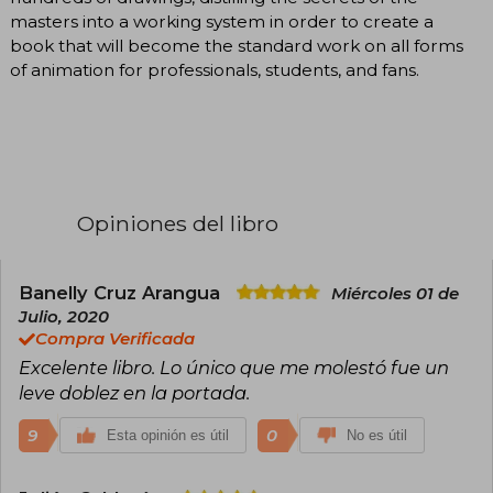
masters into a working system in order to create a
book that will become the standard work on all forms
of animation for professionals, students, and fans.
Opiniones del libro
Banelly Cruz Arangua
Miércoles 01 de
Julio, 2020
Compra Verificada
Excelente libro. Lo único que me molestó fue un
leve doblez en la portada.
9
0
Esta opinión es útil
No es útil