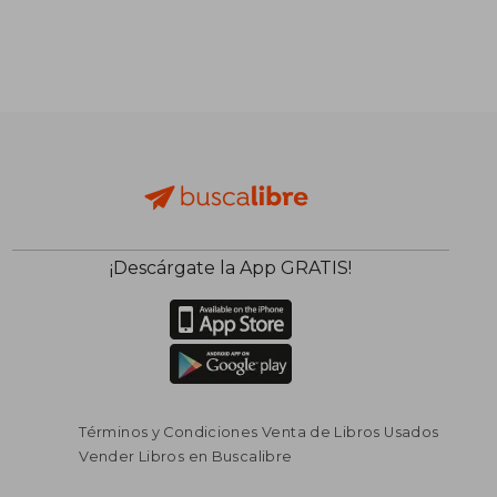
¡Descárgate la App GRATIS!
Términos y Condiciones Venta de Libros Usados
Vender Libros en Buscalibre