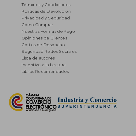
Términos y Condiciones
Políticas de Devolución
Privacidad y Seguridad
Cómo Comprar
Nuestras Formas de Pago
Opiniones de Clientes
Costos de Despacho
Seguridad Redes Sociales
Lista de autores
Incentivo a la Lectura
Libros Recomendados