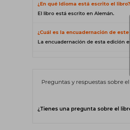
¿En qué Idioma está escrito el libro
El libro está escrito en Alemán.
¿Cuál es la encuadernación de este 
La encuadernación de esta edición e
Preguntas y respuestas sobre el 
¿Tienes una pregunta sobre el libr