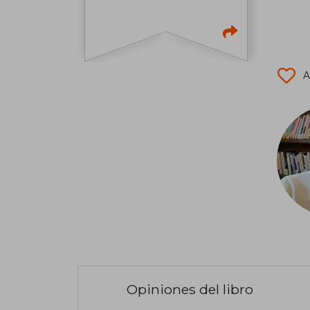
A
Opiniones del libro