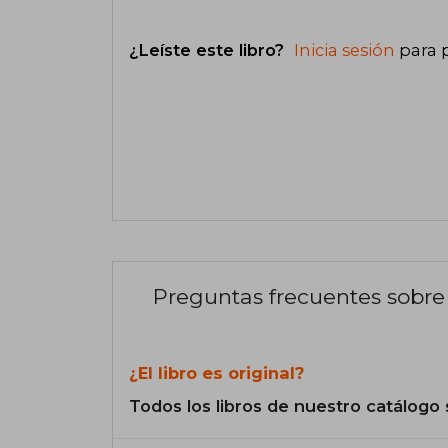
¿Leíste este libro?
Inicia sesión
para 
Preguntas frecuentes sobre 
¿El libro es original?
Todos los libros de nuestro catálogo 