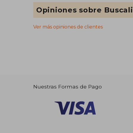
Opiniones sobre Buscal
Ver más opiniones de clientes
Nuestras Formas de Pago