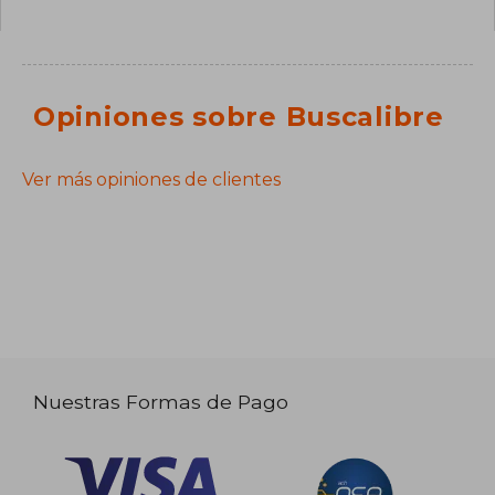
Opiniones sobre Buscalibre
Ver más opiniones de clientes
Nuestras Formas de Pago