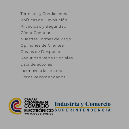
Términos y Condiciones
Políticas de Devolución
Privacidad y Seguridad
Cómo Comprar
Nuestras Formas de Pago
Opiniones de Clientes
Costos de Despacho
Seguridad Redes Sociales
Lista de autores
Incentivo a la Lectura
Libros Recomendados