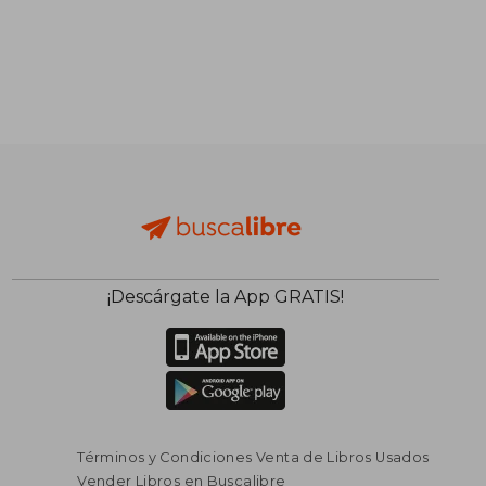
¡Descárgate la App GRATIS!
Términos y Condiciones Venta de Libros Usados
Vender Libros en Buscalibre