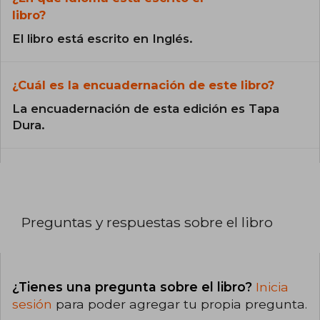
libro?
El libro está escrito en Inglés.
¿Cuál es la encuadernación de este libro?
La encuadernación de esta edición es Tapa
Dura.
Preguntas y respuestas sobre el libro
¿Tienes una pregunta sobre el libro?
Inicia
sesión
para poder agregar tu propia pregunta.