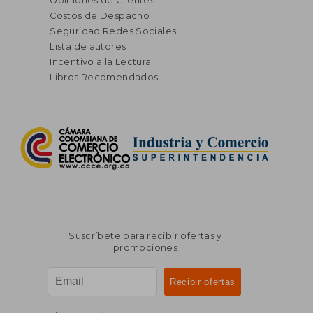
Opiniones de Clientes
Costos de Despacho
Seguridad Redes Sociales
Lista de autores
Incentivo a la Lectura
Libros Recomendados
Suscríbete para recibir ofertas y
promociones