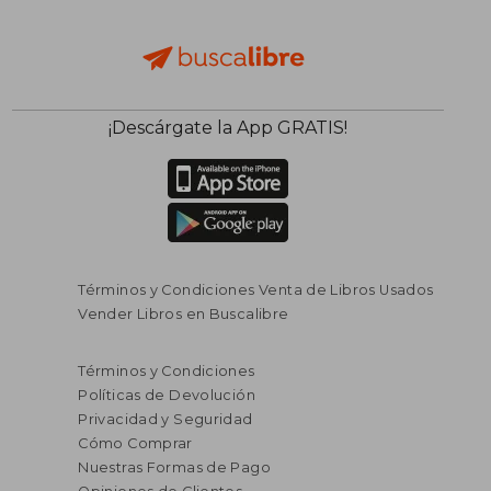
¡Descárgate la App GRATIS!
Términos y Condiciones Venta de Libros Usados
Vender Libros en Buscalibre
Términos y Condiciones
Políticas de Devolución
Privacidad y Seguridad
Cómo Comprar
Nuestras Formas de Pago