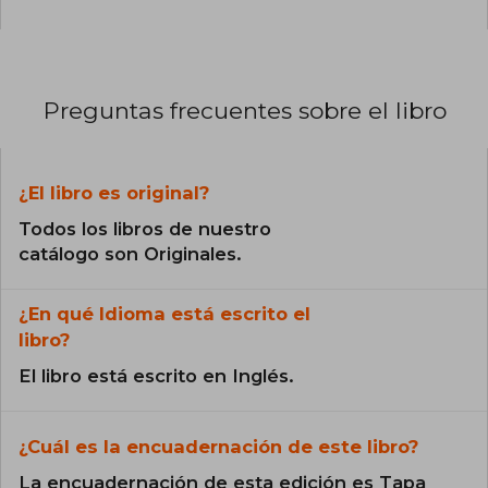
Preguntas frecuentes sobre el libro
¿El libro es original?
Todos los libros de nuestro
catálogo son Originales.
¿En qué Idioma está escrito el
libro?
El libro está escrito en Inglés.
¿Cuál es la encuadernación de este libro?
La encuadernación de esta edición es Tapa