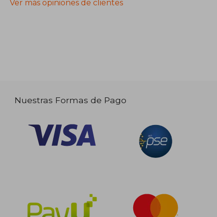
Ver más opiniones de clientes
Nuestras Formas de Pago