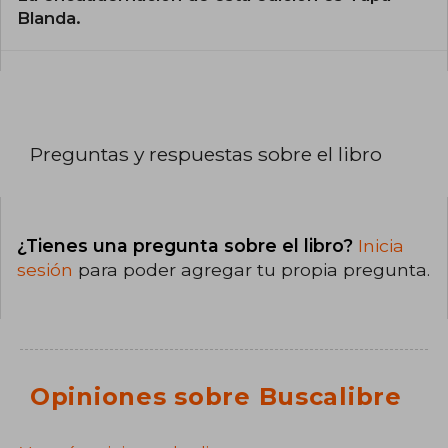
Blanda.
Preguntas y respuestas sobre el libro
¿Tienes una pregunta sobre el libro?
Inicia
sesión
para poder agregar tu propia pregunta.
Opiniones sobre Buscalibre