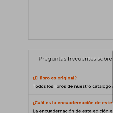
Preguntas frecuentes sobre 
¿El libro es original?
Todos los libros de nuestro catálogo 
¿Cuál es la encuadernación de este 
La encuadernación de esta edición e