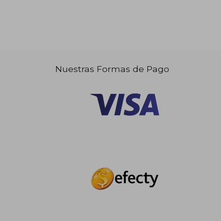
Nuestras Formas de Pago