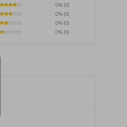
 en vida.
0% (0)
0% (0)
0% (0)
0% (0)