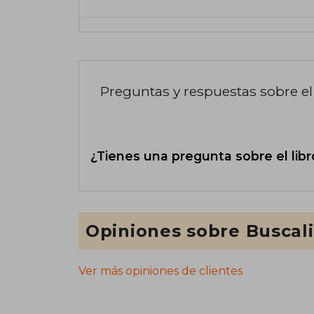
Preguntas y respuestas sobre el 
¿Tienes una pregunta sobre el libr
Opiniones sobre Buscal
Ver más opiniones de clientes