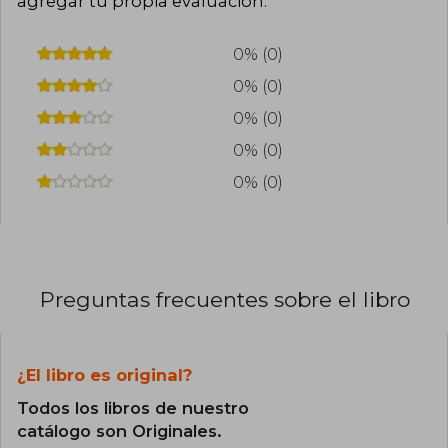
agregar tu propia evaluación
.
0% (0)
0% (0)
0% (0)
0% (0)
0% (0)
Preguntas frecuentes sobre el libro
¿El libro es original?
Todos los libros de nuestro
catálogo son Originales.