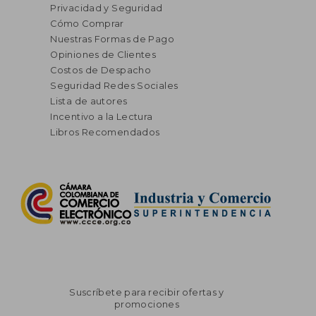
Privacidad y Seguridad
Cómo Comprar
Nuestras Formas de Pago
Opiniones de Clientes
Costos de Despacho
Seguridad Redes Sociales
Lista de autores
Incentivo a la Lectura
Libros Recomendados
Suscríbete para recibir ofertas y
promociones