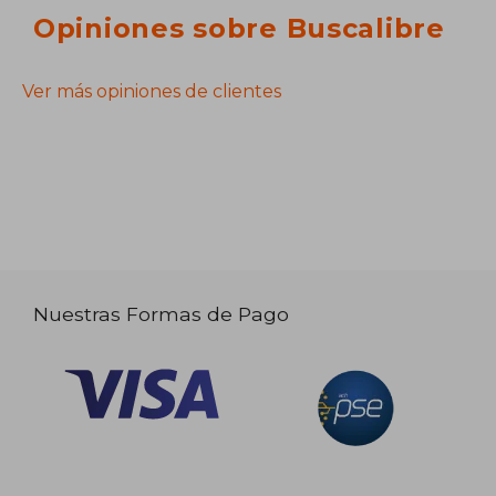
Opiniones sobre Buscalibre
Ver más opiniones de clientes
Nuestras Formas de Pago