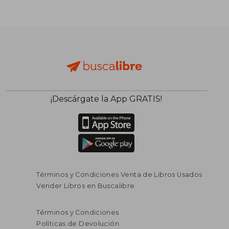
¡Descárgate la App GRATIS!
Términos y Condiciones Venta de Libros Usados
Vender Libros en Buscalibre
Términos y Condiciones
Políticas de Devolución