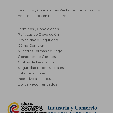
Términos y Condiciones Venta de Libros Usados
Vender Libros en Buscalibre
Términos y Condiciones
Políticas de Devolución
Privacidad y Seguridad
Cómo Comprar
Nuestras Formas de Pago
Opiniones de Clientes
Costos de Despacho
Seguridad Redes Sociales
Lista de autores
Incentivo a la Lectura
Libros Recomendados