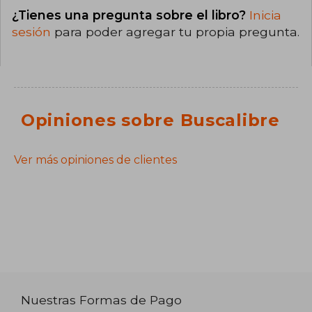
¿Tienes una pregunta sobre el libro?
Inicia
sesión
para poder agregar tu propia pregunta.
Opiniones sobre Buscalibre
Ver más opiniones de clientes
Nuestras Formas de Pago