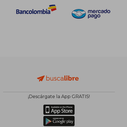
¡Descárgate la App GRATIS!