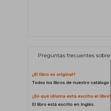
Preguntas frecuentes sobre 
¿El libro es original?
Todos los libros de nuestro catálogo 
¿En qué Idioma está escrito el libro
El libro está escrito en Inglés.