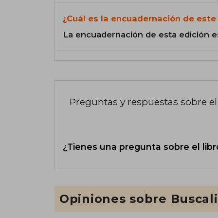
¿Cuál es la encuadernación de este 
La encuadernación de esta edición e
Preguntas y respuestas sobre el 
¿Tienes una pregunta sobre el libr
Opiniones sobre Buscal