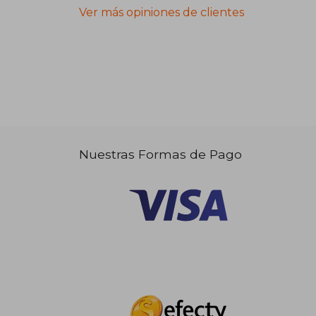
Ver más opiniones de clientes
Nuestras Formas de Pago