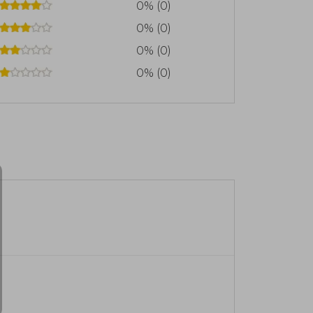
0% (0)
0% (0)
0% (0)
0% (0)