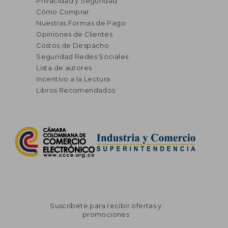
Privacidad y Seguridad
Cómo Comprar
Nuestras Formas de Pago
Opiniones de Clientes
Costos de Despacho
Seguridad Redes Sociales
Lista de autores
Incentivo a la Lectura
Libros Recomendados
Suscríbete para recibir ofertas y
promociones