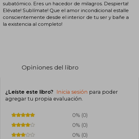
subatómico. Eres un hacedor de milagros. Despierta!
Elévate! Sublímate! Que el amor incondicional estalle
conscientemente desde el interior de tu ser y bañe a
la existencia al completo!
Opiniones del libro
¿Leíste este libro?
Inicia sesión
para poder
agregar tu propia evaluación
.
0% (0)
0% (0)
0% (0)