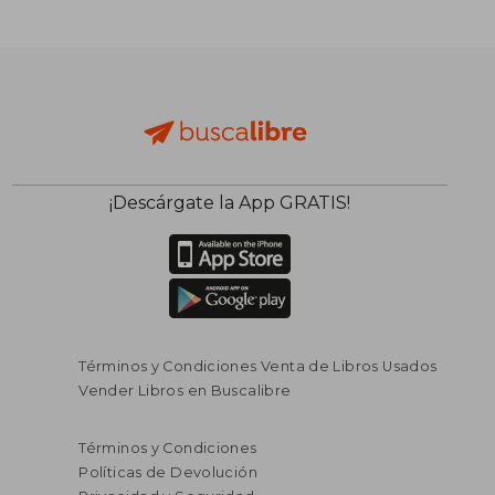
¡Descárgate la App GRATIS!
Términos y Condiciones Venta de Libros Usados
Vender Libros en Buscalibre
Términos y Condiciones
Políticas de Devolución