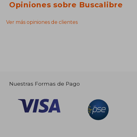
Opiniones sobre Buscalibre
Ver más opiniones de clientes
Nuestras Formas de Pago