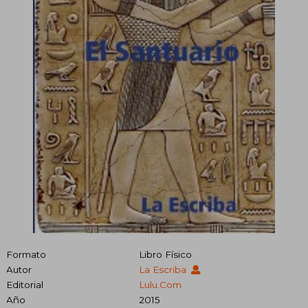
Formato
Libro Físico
Autor
La Escriba
Editorial
Lulu.com
Año
2015