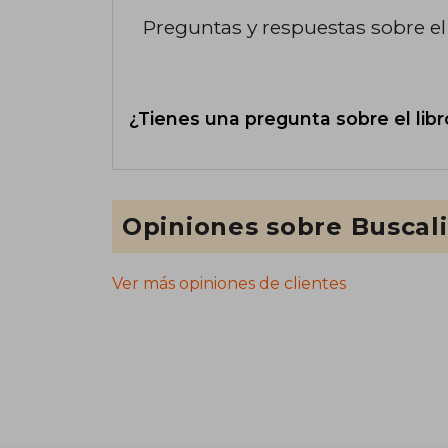
Preguntas y respuestas sobre el 
¿Tienes una pregunta sobre el libr
Opiniones sobre Buscal
Ver más opiniones de clientes