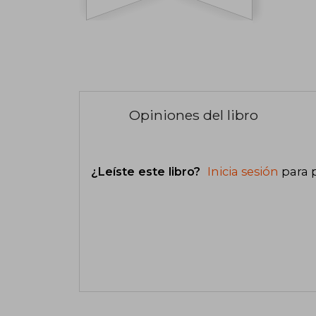
Opiniones del libro
¿Leíste este libro?
Inicia sesión
para 