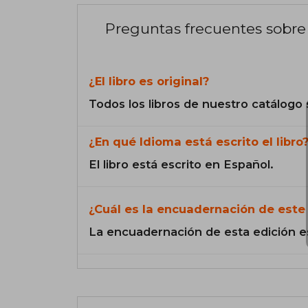
Preguntas frecuentes sobre 
¿El libro es original?
Todos los libros de nuestro catálogo 
¿En qué Idioma está escrito el libro
El libro está escrito en Español.
¿Cuál es la encuadernación de este 
La encuadernación de esta edición e