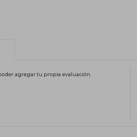
poder agregar tu propia evaluación
.