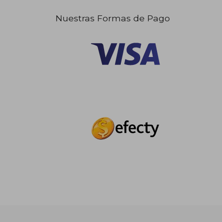
Nuestras Formas de Pago