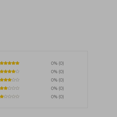
0% (0)
0% (0)
0% (0)
0% (0)
0% (0)