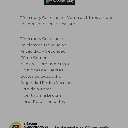
Términos y Condiciones Venta de Libros Usados
Vender Libros en Buscalibre
Términos y Condiciones
Políticas de Devolución
Privacidad y Seguridad
Cómo Comprar
Nuestras Formas de Pago
Opiniones de Clientes
Costos de Despacho
Seguridad Redes Sociales
Lista de autores
Incentivo a la Lectura
Libros Recomendados