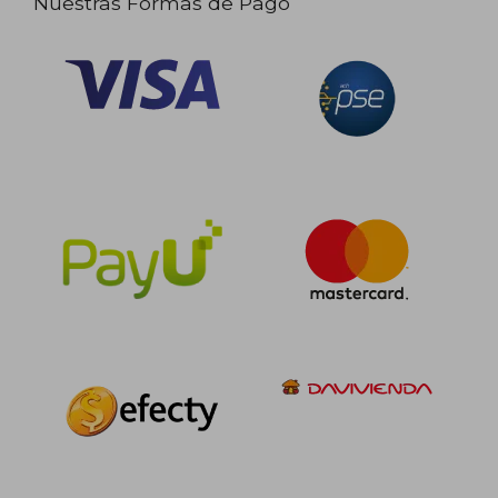
Nuestras Formas de Pago