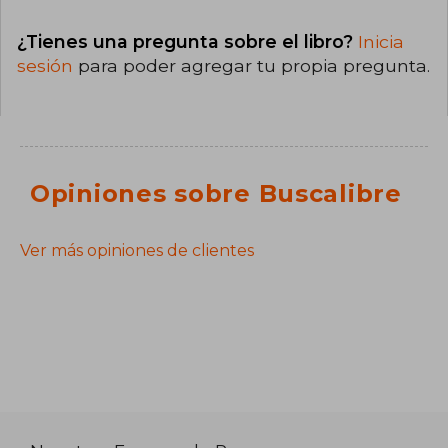
¿Tienes una pregunta sobre el libro?
Inicia
sesión
para poder agregar tu propia pregunta.
Opiniones sobre Buscalibre
Ver más opiniones de clientes