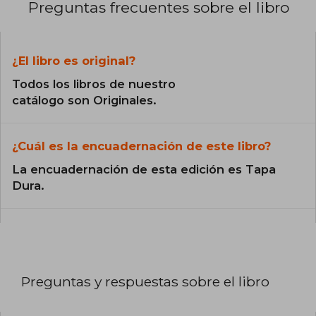
Preguntas frecuentes sobre el libro
¿El libro es original?
Todos los libros de nuestro
catálogo son Originales.
¿Cuál es la encuadernación de este libro?
La encuadernación de esta edición es Tapa
Dura.
Preguntas y respuestas sobre el libro