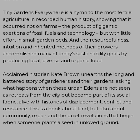
Tiny Gardens Everywhere is a hymn to the most fertile
agriculture in recorded human history, showing that it
occurred not on farms – the product of gigantic
exertions of fossil fuels and technology – but with little
effort in small garden beds. And the resourcefulness,
intuition and inherited methods of their growers
accomplished many of today’s sustainability goals by
producing local, diverse and organic food.
Acclaimed historian Kate Brown unearths the long and
battered story of gardeners and their gardens, asking
what happens when these urban Edens are not seen
as retreats from the city but become part of its social
fabric, alive with histories of displacement, conflict and
resistance. This is a book about land, but also about
community, repair and the quiet revolutions that begin
when someone plants a seed in unloved ground.