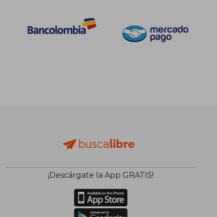
¡Descárgate la App GRATIS!