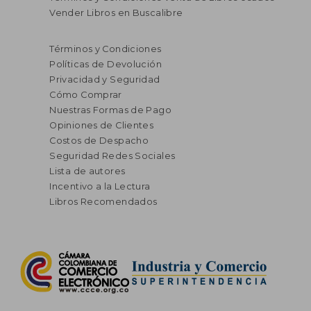
Vender Libros en Buscalibre
Términos y Condiciones
Políticas de Devolución
Privacidad y Seguridad
Cómo Comprar
Nuestras Formas de Pago
Opiniones de Clientes
Costos de Despacho
Seguridad Redes Sociales
Lista de autores
Incentivo a la Lectura
Libros Recomendados