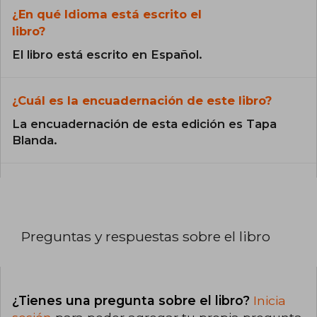
¿En qué Idioma está escrito el
libro?
El libro está escrito en Español.
¿Cuál es la encuadernación de este libro?
La encuadernación de esta edición es Tapa
Blanda.
Preguntas y respuestas sobre el libro
¿Tienes una pregunta sobre el libro?
Inicia