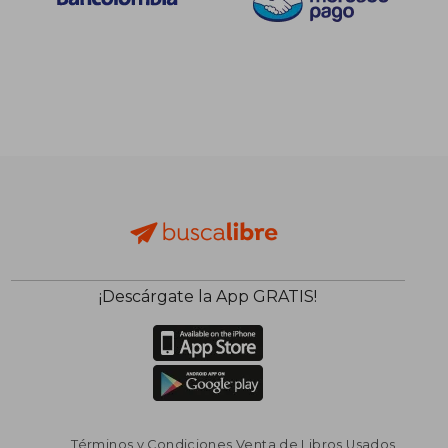
¡Descárgate la App GRATIS!
Términos y Condiciones Venta de Libros Usados