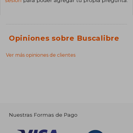
sesión
para poder agregar tu propia pregunta.
Opiniones sobre Buscalibre
Ver más opiniones de clientes
Nuestras Formas de Pago