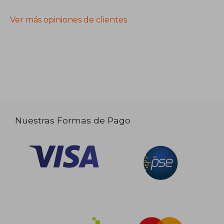
Ver más opiniones de clientes
Nuestras Formas de Pago