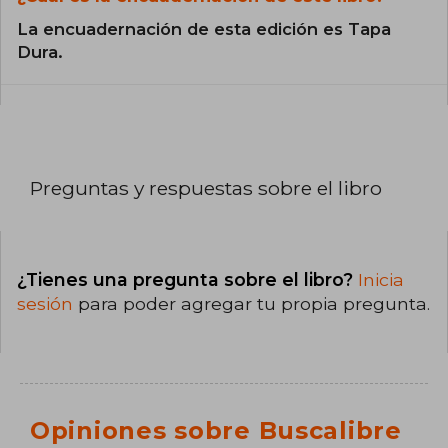
La encuadernación de esta edición es Tapa
Dura.
Preguntas y respuestas sobre el libro
¿Tienes una pregunta sobre el libro?
Inicia
sesión
para poder agregar tu propia pregunta.
Opiniones sobre Buscalibre