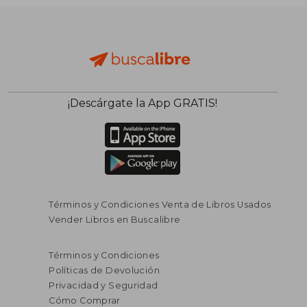
¡Descárgate la App GRATIS!
Términos y Condiciones Venta de Libros Usados
Vender Libros en Buscalibre
Términos y Condiciones
Políticas de Devolución
Privacidad y Seguridad
Cómo Comprar