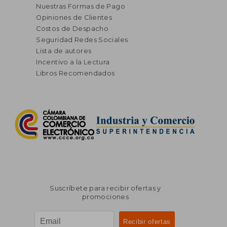
Nuestras Formas de Pago
Opiniones de Clientes
Costos de Despacho
Seguridad Redes Sociales
Lista de autores
Incentivo a la Lectura
Libros Recomendados
Suscríbete para recibir ofertas y
promociones