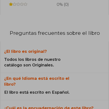
0% (0)
Preguntas frecuentes sobre el libro
¿El libro es original?
Todos los libros de nuestro
catálogo son Originales.
¿En qué Idioma está escrito el
libro?
El libro está escrito en Español.
¿Cuál es la encuadernación de este libro?