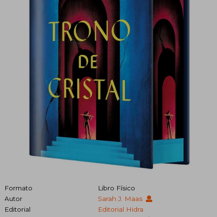
Formato
Libro Físico
Autor
Sarah J. Maas
Editorial
Editorial Hidra