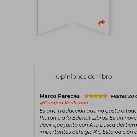
Opiniones del libro
Marco Paredes
Martes 20 
Compra Verificada
Es una traducción que no gusta a todo
Plutón o a la Edimat Libros. Es un nove
decir que junto con A la busca del tiem
importantes del siglo XX. Esta edició