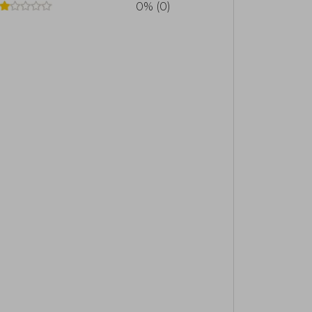
0% (0)