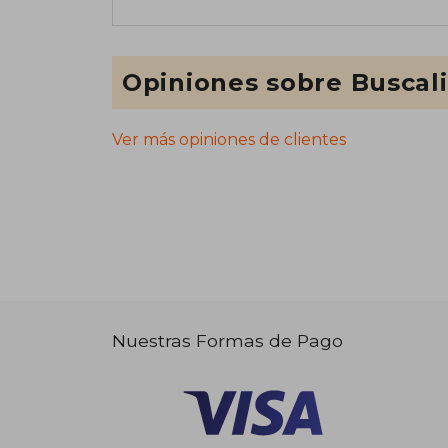
Opiniones sobre Buscal
Ver más opiniones de clientes
Nuestras Formas de Pago