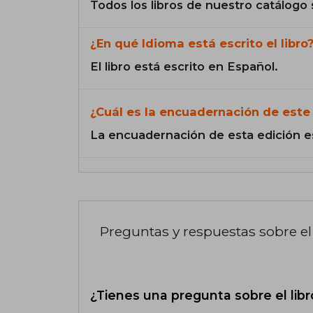
Todos los libros de nuestro catálogo 
¿En qué Idioma está escrito el libro
El libro está escrito en Español.
¿Cuál es la encuadernación de este 
La encuadernación de esta edición e
Preguntas y respuestas sobre el 
¿Tienes una pregunta sobre el libr