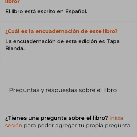
libro?
El libro está escrito en Español.
¿Cuál es la encuadernación de este libro?
La encuadernación de esta edición es Tapa
Blanda.
Preguntas y respuestas sobre el libro
¿Tienes una pregunta sobre el libro?
Inicia
sesión
para poder agregar tu propia pregunta.