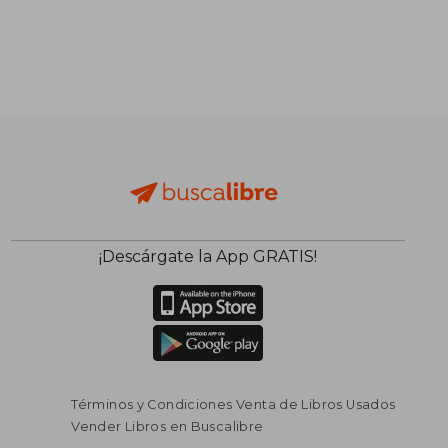
¡Descárgate la App GRATIS!
Términos y Condiciones Venta de Libros Usados
Vender Libros en Buscalibre