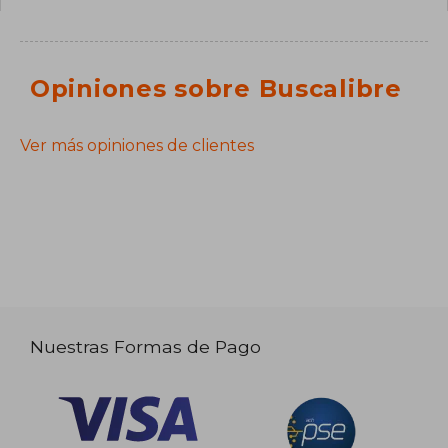
Opiniones sobre Buscalibre
Ver más opiniones de clientes
Nuestras Formas de Pago