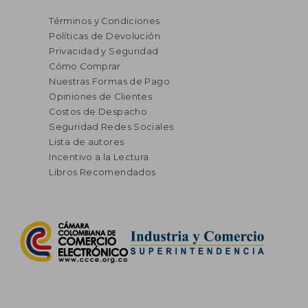
Términos y Condiciones
Políticas de Devolución
Privacidad y Seguridad
Cómo Comprar
Nuestras Formas de Pago
Opiniones de Clientes
Costos de Despacho
Seguridad Redes Sociales
Lista de autores
Incentivo a la Lectura
Libros Recomendados