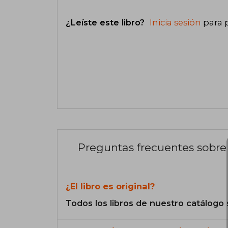
¿Leíste este libro?
Inicia sesión
para 
Preguntas frecuentes sobre 
¿El libro es original?
Todos los libros de nuestro catálogo 