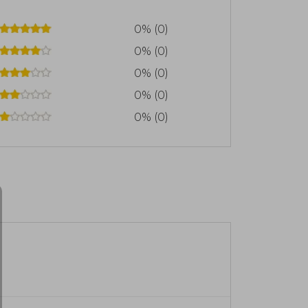
0% (0)
0% (0)
0% (0)
0% (0)
0% (0)