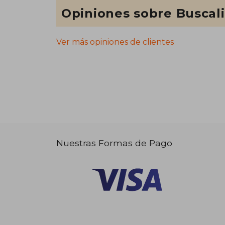
Opiniones sobre Buscal
Ver más opiniones de clientes
Nuestras Formas de Pago