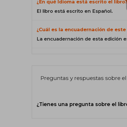
¿En qué Idioma está escrito el libro
El libro está escrito en Español.
¿Cuál es la encuadernación de este 
La encuadernación de esta edición e
Preguntas y respuestas sobre el 
¿Tienes una pregunta sobre el libr