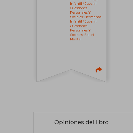
Infantil / Juvenil,
Cuestiones
Personales Y
Sociales: Hermanos
Infantil / Juvenil,
Cuestiones
Personales Y
Sociales: Salud
Mental
Opiniones del libro