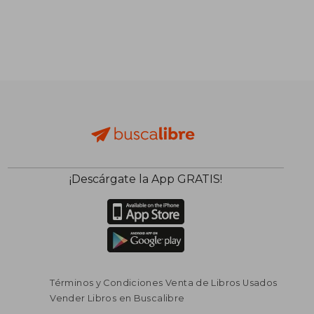
¡Descárgate la App GRATIS!
Términos y Condiciones Venta de Libros Usados
Vender Libros en Buscalibre