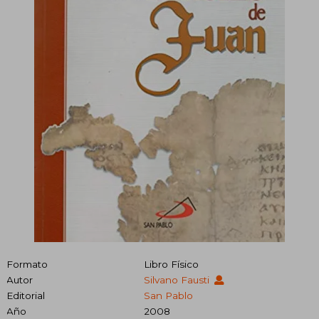
Formato
Libro Físico
Autor
Silvano Fausti
Editorial
San Pablo
Año
2008