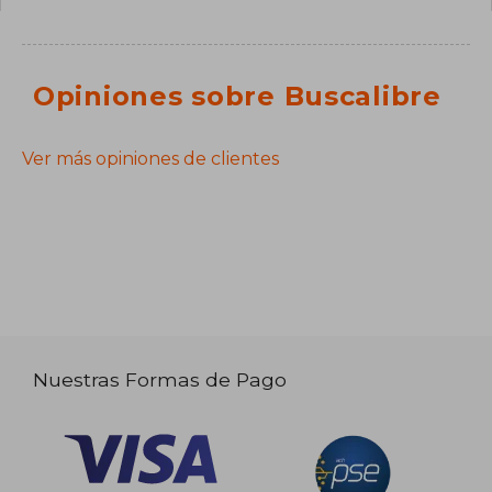
Opiniones sobre Buscalibre
Ver más opiniones de clientes
Nuestras Formas de Pago