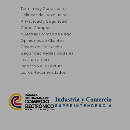
Términos y Condiciones
Políticas de Devolución
Privacidad y Seguridad
Cómo Comprar
Nuestras Formas de Pago
Opiniones de Clientes
Costos de Despacho
Seguridad Redes Sociales
Lista de autores
Incentivo a la Lectura
Libros Recomendados