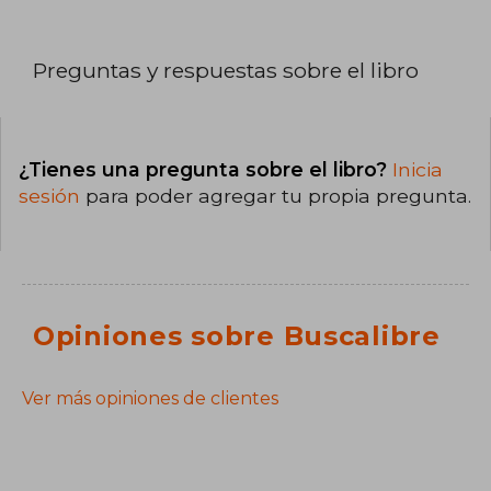
Preguntas y respuestas sobre el libro
¿Tienes una pregunta sobre el libro?
Inicia
sesión
para poder agregar tu propia pregunta.
Opiniones sobre Buscalibre
Ver más opiniones de clientes