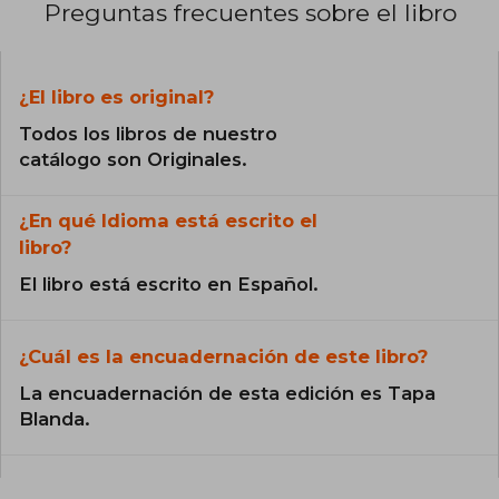
Preguntas frecuentes sobre el libro
¿El libro es original?
Todos los libros de nuestro
catálogo son Originales.
¿En qué Idioma está escrito el
libro?
El libro está escrito en Español.
¿Cuál es la encuadernación de este libro?
La encuadernación de esta edición es Tapa
Blanda.