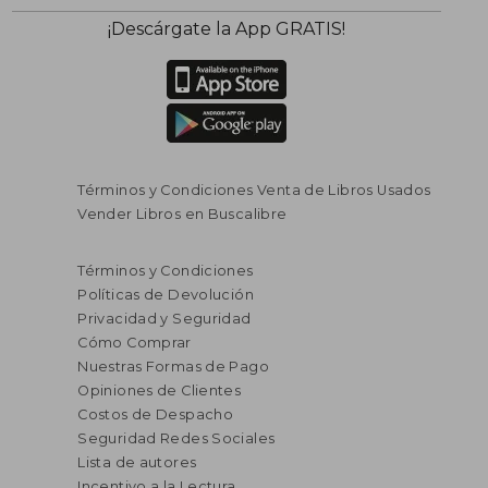
¡Descárgate la App GRATIS!
Términos y Condiciones Venta de Libros Usados
Vender Libros en Buscalibre
Términos y Condiciones
Políticas de Devolución
Privacidad y Seguridad
Cómo Comprar
Nuestras Formas de Pago
Opiniones de Clientes
Costos de Despacho
Seguridad Redes Sociales
Lista de autores
Incentivo a la Lectura