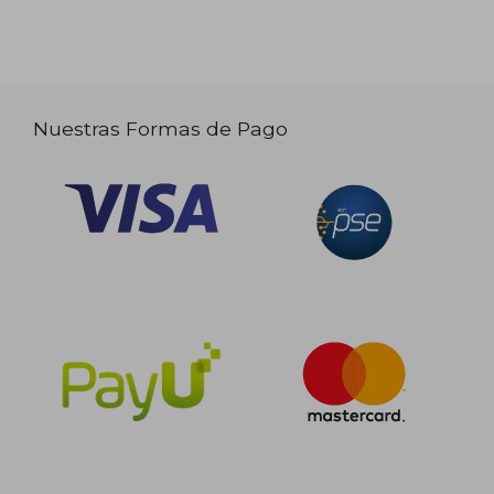
Nuestras Formas de Pago